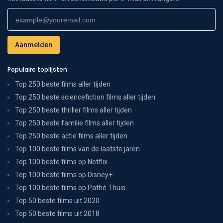
Populaire toplijsten
Top 250 beste films aller tijden
Top 250 beste sciencefiction films aller tijden
Top 250 beste thriller films aller tijden
Top 250 beste familie films aller tijden
Top 250 beste actie films aller tijden
Top 100 beste films van de laatste jaren
Top 100 beste films op Netflix
Top 100 beste films op Disney+
Top 100 beste films op Pathé Thuis
Top 50 beste films uit 2020
Top 50 beste films uit 2018