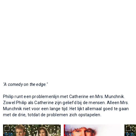
"A comedy on the edge."
Philip runt een problemenlijn met Catherine en Mrs. Munchnik.
Zowel Philip als Catherine zijn geliefd bij de mensen. Alleen Mrs.
Munchnik niet voor een lange tijd. Het lijkt allemaal goed te gaan
met de drie, totdat de problemen zich opstapelen.