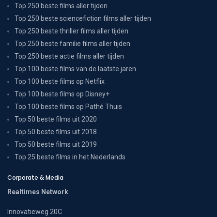
Top 250 beste films aller tijden
Top 250 beste sciencefiction films aller tijden
Top 250 beste thriller films aller tijden
Top 250 beste familie films aller tijden
Top 250 beste actie films aller tijden
Top 100 beste films van de laatste jaren
Top 100 beste films op Netflix
Top 100 beste films op Disney+
Top 100 beste films op Pathé Thuis
Top 50 beste films uit 2020
Top 50 beste films uit 2018
Top 50 beste films uit 2019
Top 25 beste films in het Nederlands
Corporate & Media
Realtimes Network
Innovatieweg 20C