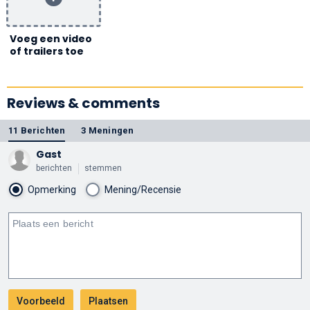
Voeg een video
of trailers toe
Reviews & comments
11 Berichten
3 Meningen
Gast
berichten
stemmen
Opmerking
Mening/Recensie