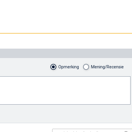
Opmerking
Mening/Recensie