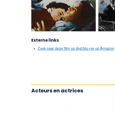
Externe links
Zoek naar deze film op dvd/blu-ray op Amazon
Acteurs en actrices