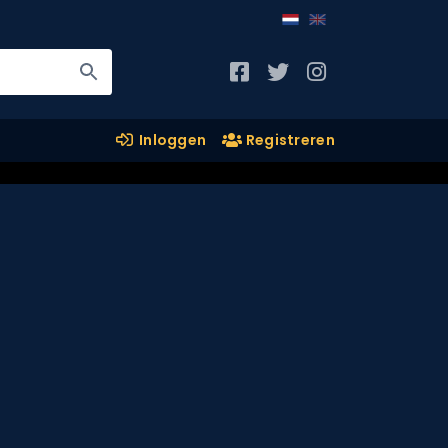
Inloggen
Registreren