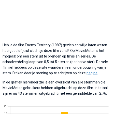
Heb je de film Enemy Territory (1987) gezien en wil je laten weten
hoe goed of juist slecht je deze film vond? Op MovieMeter is het
mogelijk om een stem uit te brengen op films en series. De
schaalverdeling loopt van 0,5 tot 5 sterren (per halve ster). De vele
filmliefhebbers op deze site waarderen een onderbouwing van je
stem. Dit kan door je mening op te schrijven op deze
pagina
.
In de grafiek hieronder zie je een overzicht van alle stemmen die
MovieMeter-gebruikers hebben uitgebracht op deze film. In totaal
zijn er nu 43 stemmen uitgebracht met een gemiddelde van 2.76.