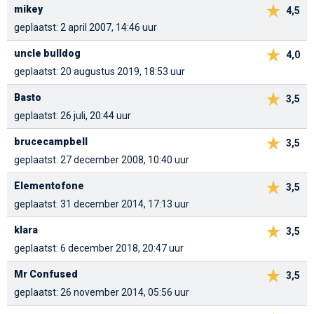
mikey
4,5
geplaatst: 2 april 2007, 14:46 uur
uncle bulldog
4,0
geplaatst: 20 augustus 2019, 18:53 uur
Basto
3,5
geplaatst: 26 juli, 20:44 uur
brucecampbell
3,5
geplaatst: 27 december 2008, 10:40 uur
Elementofone
3,5
geplaatst: 31 december 2014, 17:13 uur
klara
3,5
geplaatst: 6 december 2018, 20:47 uur
Mr Confused
3,5
geplaatst: 26 november 2014, 05:56 uur