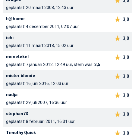
3,0
geplaatst: 20 maart 2008, 12:43 uur
h@home
3,0
geplaatst: 4 december 2011, 02:07 uur
ichi
3,0
geplaatst: 11 maart 2018, 15:02 uur
menetekel
3,0
geplaatst: 7 januari 2012, 12:49 uur, stem was:
3,5
mister blonde
3,0
geplaatst: 16 juni 2016, 12:03 uur
nadja
3,0
geplaatst: 29 juli 2007, 16:36 uur
stephan73
3,0
geplaatst: 8 februari 2011, 16:31 uur
Timothy Quick
3,0