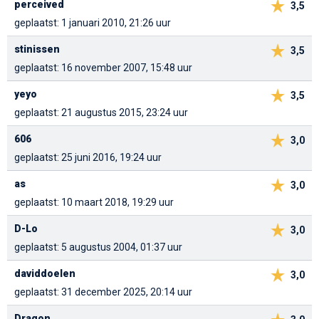
perceived
3,5
geplaatst: 1 januari 2010, 21:26 uur
stinissen
3,5
geplaatst: 16 november 2007, 15:48 uur
yeyo
3,5
geplaatst: 21 augustus 2015, 23:24 uur
606
3,0
geplaatst: 25 juni 2016, 19:24 uur
as
3,0
geplaatst: 10 maart 2018, 19:29 uur
D-Lo
3,0
geplaatst: 5 augustus 2004, 01:37 uur
daviddoelen
3,0
geplaatst: 31 december 2025, 20:14 uur
Dragon