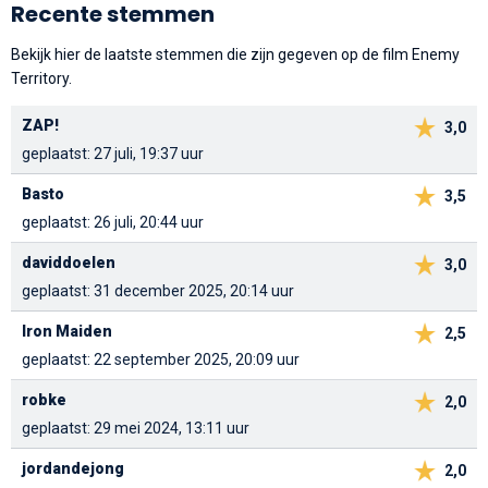
Recente stemmen
Bekijk hier de laatste stemmen die zijn gegeven op de film Enemy
Territory.
ZAP!
3,0
geplaatst: 27 juli, 19:37 uur
Basto
3,5
geplaatst: 26 juli, 20:44 uur
daviddoelen
3,0
geplaatst: 31 december 2025, 20:14 uur
Iron Maiden
2,5
geplaatst: 22 september 2025, 20:09 uur
robke
2,0
geplaatst: 29 mei 2024, 13:11 uur
jordandejong
2,0