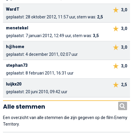
WardT
3,0
geplaatst: 28 oktober 2012, 11:57 uur, stem was:
2,5
menetekel
3,0
geplaatst: 7 januari 2012, 12:49 uur, stem was:
3,5
h@home
3,0
geplaatst: 4 december 2011, 02:07 uur
stephan73
3,0
geplaatst: 8 februari 2011, 16:31 uur
luijkx20
2,5
geplaatst: 20 juni 2010, 09:42 uur
Alle stemmen
Een overzicht van alle stemmen die zijn gegeven op de film Enemy
Territory.