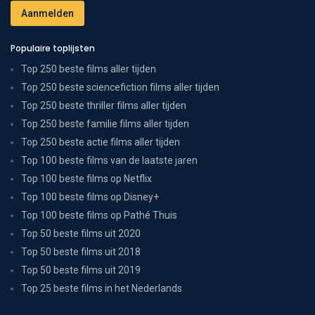
Populaire toplijsten
Top 250 beste films aller tijden
Top 250 beste sciencefiction films aller tijden
Top 250 beste thriller films aller tijden
Top 250 beste familie films aller tijden
Top 250 beste actie films aller tijden
Top 100 beste films van de laatste jaren
Top 100 beste films op Netflix
Top 100 beste films op Disney+
Top 100 beste films op Pathé Thuis
Top 50 beste films uit 2020
Top 50 beste films uit 2018
Top 50 beste films uit 2019
Top 25 beste films in het Nederlands