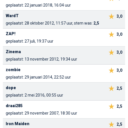
geplaatst: 22 januari 2018, 16:04 uur
WardT
3,0
geplaatst: 28 oktober 2012, 11:57 uur, stem was:
2,5
ZAP!
3,0
geplaatst: 27 juli, 19:37 uur
Zinema
3,0
geplaatst: 13 november 2012, 19:34 uur
zombie
3,0
geplaatst: 29 januari 2014, 22:52 uur
dope
2,5
geplaatst: 2 mei 2016, 00:55 uur
draai285
2,5
geplaatst: 29 november 2007, 18:30 uur
Iron Maiden
2,5