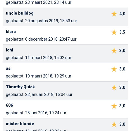
geplaatst: 23 maart 2021, 23:14 uur
uncle bulldog
4,0
geplaatst: 20 augustus 2019, 18:53 uur
klara
3,5
geplaatst: 6 december 2018, 20:47 uur
ichi
3,0
geplaatst: 11 maart 2018, 15:02 uur
as
3,0
geplaatst: 10 maart 2018, 19:29 uur
Timothy Quick
3,0
geplaatst: 22 januari 2018, 16:04 uur
606
3,0
geplaatst: 25 juni 2016, 19:24 uur
mister blonde
3,0