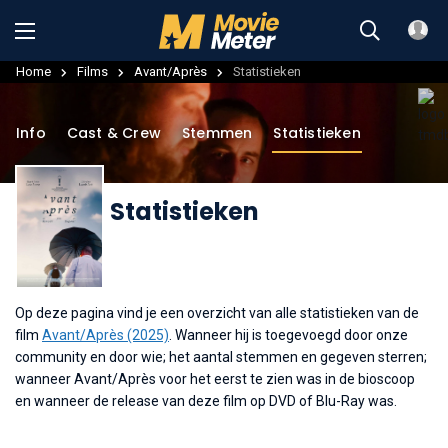
Home
Films
Avant/Après
Statistieken
Info
Cast & Crew
Stemmen
Statistieken
Statistieken
Op deze pagina vind je een overzicht van alle statistieken van de
film
Avant/Après (2025)
. Wanneer hij is toegevoegd door onze
community en door wie; het aantal stemmen en gegeven sterren;
wanneer Avant/Après voor het eerst te zien was in de bioscoop
en wanneer de release van deze film op DVD of Blu-Ray was.