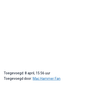
Toegevoegd: 8 april, 15:56 uur
Toegevoegd door:
Mac Hammer Fan