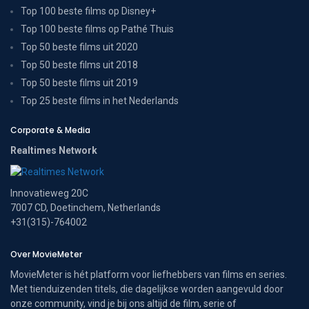
Top 100 beste films op Disney+
Top 100 beste films op Pathé Thuis
Top 50 beste films uit 2020
Top 50 beste films uit 2018
Top 50 beste films uit 2019
Top 25 beste films in het Nederlands
Corporate & Media
Realtimes Network
Innovatieweg 20C
7007 CD, Doetinchem, Netherlands
+31(315)-764002
Over MovieMeter
MovieMeter is hét platform voor liefhebbers van films en series.
Met tienduizenden titels, die dagelijkse worden aangevuld door
onze community, vind je bij ons altijd de film, serie of