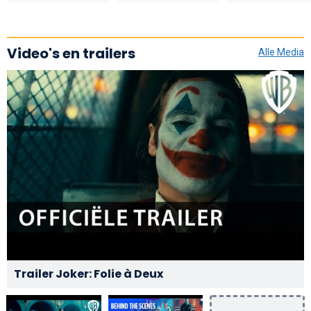
Video's en trailers
Alle Media
Trailer Joker: Folie à Deux