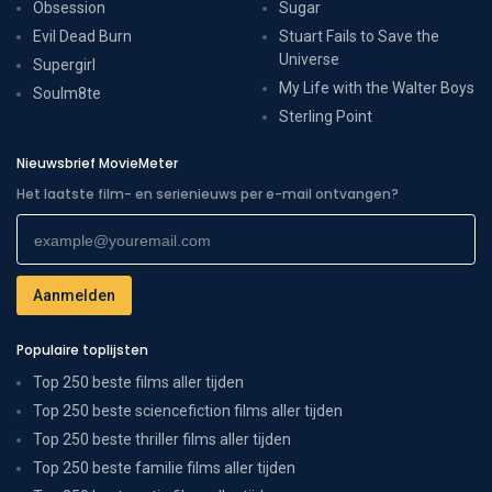
Obsession
Sugar
Evil Dead Burn
Stuart Fails to Save the
Universe
Supergirl
My Life with the Walter Boys
Soulm8te
Sterling Point
Nieuwsbrief MovieMeter
Het laatste film- en serienieuws per e-mail ontvangen?
Populaire toplijsten
Top 250 beste films aller tijden
Top 250 beste sciencefiction films aller tijden
Top 250 beste thriller films aller tijden
Top 250 beste familie films aller tijden