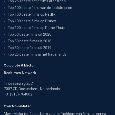
Top 250 beste actie films aller tijden
Top 100 beste films van de laatste jaren
Top 100 beste films op Netflix
Top 100 beste films op Disney+
Top 100 beste films op Pathé Thuis
Top 50 beste films uit 2020
Top 50 beste films uit 2018
Top 50 beste films uit 2019
Top 25 beste films in het Nederlands
Corporate & Media
Realtimes Network
Innovatieweg 20C
7007 CD, Doetinchem, Netherlands
+31(315)-764002
Over MovieMeter
MovieMeter is hét platform voor liefhebbers van films en series.