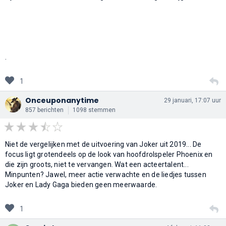
.
1
Onceuponanytime
29 januari, 17:07 uur
857 berichten
1098 stemmen
Niet de vergelijken met de uitvoering van Joker uit 2019... De
focus ligt grotendeels op de look van hoofdrolspeler Phoenix en
die zijn groots, niet te vervangen. Wat een acteertalent...
Minpunten? Jawel, meer actie verwachte en de liedjes tussen
Joker en Lady Gaga bieden geen meerwaarde.
1