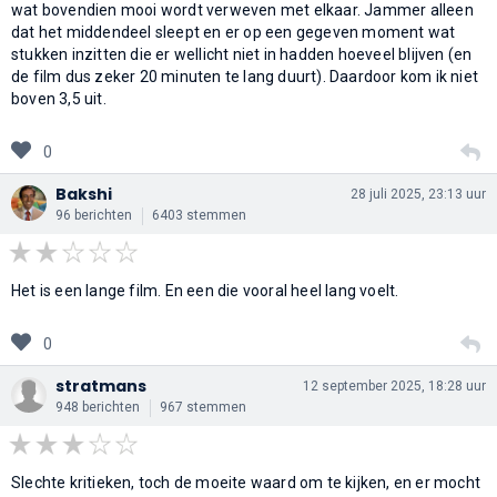
wat bovendien mooi wordt verweven met elkaar. Jammer alleen
dat het middendeel sleept en er op een gegeven moment wat
stukken inzitten die er wellicht niet in hadden hoeveel blijven (en
de film dus zeker 20 minuten te lang duurt). Daardoor kom ik niet
boven 3,5 uit.
0
Bakshi
28 juli 2025, 23:13 uur
96 berichten
6403 stemmen
Het is een lange film. En een die vooral heel lang voelt.
0
stratmans
12 september 2025, 18:28 uur
948 berichten
967 stemmen
Slechte kritieken, toch de moeite waard om te kijken, en er mocht