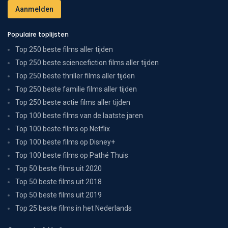
Populaire toplijsten
Top 250 beste films aller tijden
Top 250 beste sciencefiction films aller tijden
Top 250 beste thriller films aller tijden
Top 250 beste familie films aller tijden
Top 250 beste actie films aller tijden
Top 100 beste films van de laatste jaren
Top 100 beste films op Netflix
Top 100 beste films op Disney+
Top 100 beste films op Pathé Thuis
Top 50 beste films uit 2020
Top 50 beste films uit 2018
Top 50 beste films uit 2019
Top 25 beste films in het Nederlands