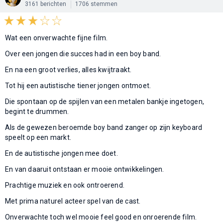
3161 berichten
1706 stemmen
Wat een onverwachte fijne film.
Over een jongen die succes had in een boy band.
En na een groot verlies, alles kwijtraakt.
Tot hij een autistische tiener jongen ontmoet.
Die spontaan op de spijlen van een metalen bankje ingetogen,
begint te drummen.
Als de gewezen beroemde boy band zanger op zijn keyboard
speelt op een markt.
En de autistische jongen mee doet.
En van daaruit ontstaan er mooie ontwikkelingen.
Prachtige muziek en ook ontroerend.
Met prima naturel acteer spel van de cast.
Onverwachte toch wel mooie feel good en onroerende film.