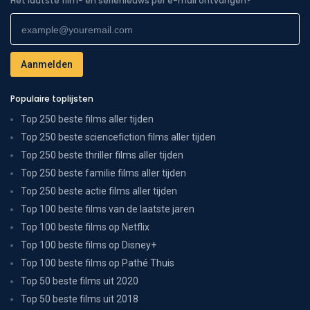
Het laatste film- en serienieuws per e-mail ontvangen?
Populaire toplijsten
Top 250 beste films aller tijden
Top 250 beste sciencefiction films aller tijden
Top 250 beste thriller films aller tijden
Top 250 beste familie films aller tijden
Top 250 beste actie films aller tijden
Top 100 beste films van de laatste jaren
Top 100 beste films op Netflix
Top 100 beste films op Disney+
Top 100 beste films op Pathé Thuis
Top 50 beste films uit 2020
Top 50 beste films uit 2018