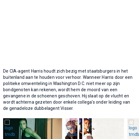
De CIA-agent Harris houdt zich bezig met staatsburgers in het
buitenland aan te houden voor verhoor. Wanneer Harris door een
politieke omwenteling in Washington D.C. niet meer op zijn
bondgenoten kan rekenen, wordt hem de moord van een
gevangene in de schoenen geschoven. Hij slaat op de vlucht en
wordt achterna gezeten door enkele collega's onder leiding van
de genadeloze dubbelagent Visser.