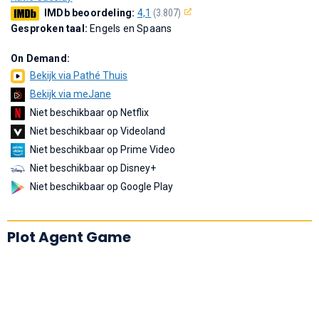
IMDb beoordeling:
4,1
(3.807)
Gesproken taal:
Engels en Spaans
On Demand:
Bekijk via Pathé Thuis
Bekijk via meJane
Niet beschikbaar op Netflix
Niet beschikbaar op Videoland
Niet beschikbaar op Prime Video
Niet beschikbaar op Disney+
Niet beschikbaar op Google Play
Plot Agent Game