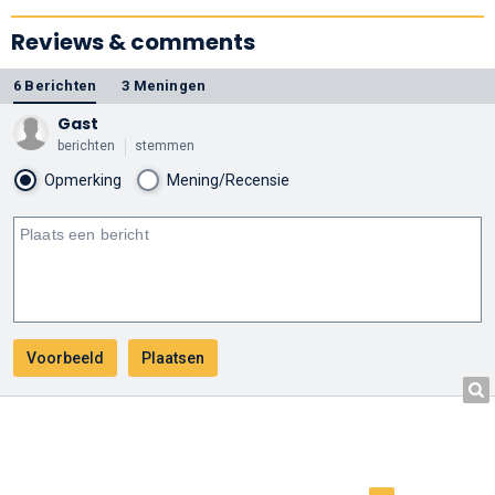
Reviews & comments
6 Berichten
3 Meningen
Gast
berichten
stemmen
Opmerking
Mening/Recensie