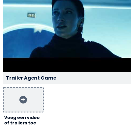
Trailer Agent Game
Voeg een video
of trailers toe