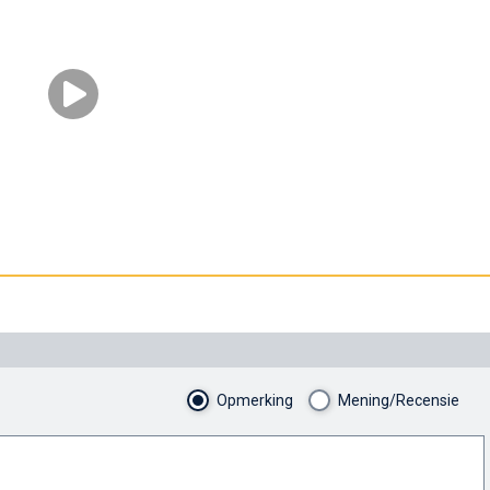
Opmerking
Mening/Recensie