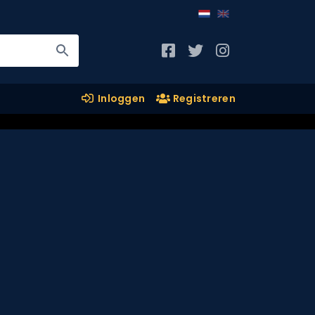
Inloggen
Registreren