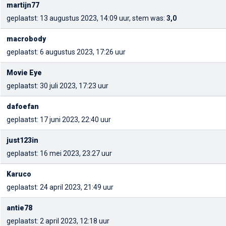
martijn77
geplaatst: 13 augustus 2023, 14:09 uur, stem was:
3,0
macrobody
geplaatst: 6 augustus 2023, 17:26 uur
Movie Eye
geplaatst: 30 juli 2023, 17:23 uur
dafoefan
geplaatst: 17 juni 2023, 22:40 uur
just123in
geplaatst: 16 mei 2023, 23:27 uur
Karuco
geplaatst: 24 april 2023, 21:49 uur
antie78
geplaatst: 2 april 2023, 12:18 uur