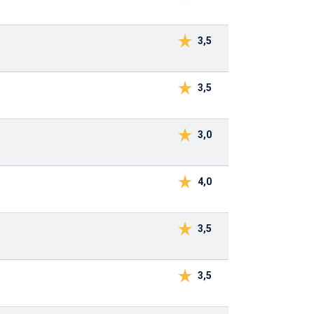
3,5
3,5
3,0
4,0
3,5
3,5