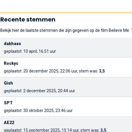
Recente stemmen
Bekijk hier de laatste stemmen die zijn gegeven op de film Believe Me:
dakhaas
geplaatst: 10 april, 16:51 uur
Rockyc
geplaatst: 20 december 2025, 22:06 uur, stem was:
3,5
Gish
geplaatst: 2 december 2025, 20:44 uur
SPT
geplaatst: 30 oktober 2025, 23:46 uur
AE22
geplaatst: 15 september 2025, 15:14 uur, stem was:
3,5