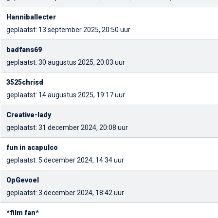
Hanniballecter
geplaatst: 13 september 2025, 20:50 uur
badfans69
geplaatst: 30 augustus 2025, 20:03 uur
3525chrisd
geplaatst: 14 augustus 2025, 19:17 uur
Creative-lady
geplaatst: 31 december 2024, 20:08 uur
fun in acapulco
geplaatst: 5 december 2024, 14:34 uur
OpGevoel
geplaatst: 3 december 2024, 18:42 uur
*film fan*