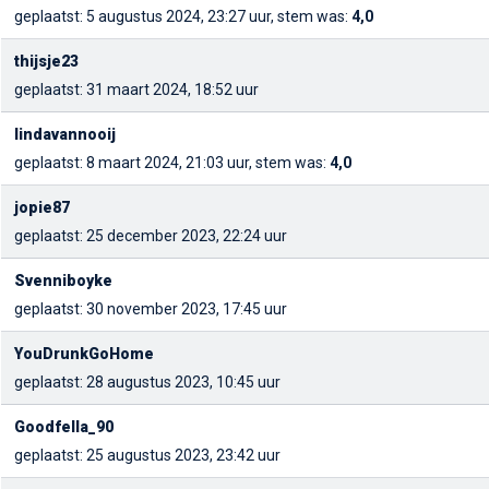
geplaatst: 5 augustus 2024, 23:27 uur, stem was:
4,0
thijsje23
geplaatst: 31 maart 2024, 18:52 uur
lindavannooij
geplaatst: 8 maart 2024, 21:03 uur, stem was:
4,0
jopie87
geplaatst: 25 december 2023, 22:24 uur
Svenniboyke
geplaatst: 30 november 2023, 17:45 uur
YouDrunkGoHome
geplaatst: 28 augustus 2023, 10:45 uur
Goodfella_90
geplaatst: 25 augustus 2023, 23:42 uur