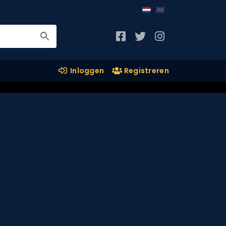
Inloggen
Registreren