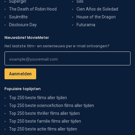
Supergirl
Silo
The Death of Robin Hood
Cien Años de Soledad
Soulm8te
House of the Dragon
Disclosure Day
Futurama
Nieuwsbrief MovieMeter
Het laatste film- en serienieuws per e-mail ontvangen?
Populaire toplijsten
Top 250 beste films aller tijden
Top 250 beste sciencefiction films aller tijden
Top 250 beste thriller films aller tijden
Top 250 beste familie films aller tijden
Top 250 beste actie films aller tijden