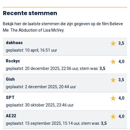
Recente stemmen
Bekijk hier de laatste stemmen die zijn gegeven op de film Believe
Me: The Abduction of Lisa McVey.
dakhaas
3,5
geplaatst: 10 april, 16:51 uur
Rockyc
4,0
geplaatst: 20 december 2025, 22:06 uur, stem was:
3,5
Gish
3,5
geplaatst: 2 december 2025, 20:44 uur
SPT
4,0
geplaatst: 30 oktober 2025, 23:46 uur
AE22
4,0
geplaatst: 15 september 2025, 15:14 uur, stem was:
3,5