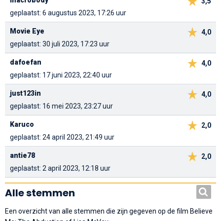
macrobody
3,5
geplaatst: 6 augustus 2023, 17:26 uur
Movie Eye
4,0
geplaatst: 30 juli 2023, 17:23 uur
dafoefan
4,0
geplaatst: 17 juni 2023, 22:40 uur
just123in
4,0
geplaatst: 16 mei 2023, 23:27 uur
Karuco
2,0
geplaatst: 24 april 2023, 21:49 uur
antie78
2,0
geplaatst: 2 april 2023, 12:18 uur
Alle stemmen
Een overzicht van alle stemmen die zijn gegeven op de film Believe