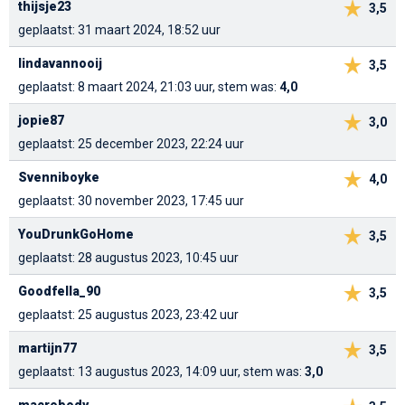
thijsje23
3,5
geplaatst: 31 maart 2024, 18:52 uur
lindavannooij
3,5
geplaatst: 8 maart 2024, 21:03 uur, stem was:
4,0
jopie87
3,0
geplaatst: 25 december 2023, 22:24 uur
Svenniboyke
4,0
geplaatst: 30 november 2023, 17:45 uur
YouDrunkGoHome
3,5
geplaatst: 28 augustus 2023, 10:45 uur
Goodfella_90
3,5
geplaatst: 25 augustus 2023, 23:42 uur
martijn77
3,5
geplaatst: 13 augustus 2023, 14:09 uur, stem was:
3,0