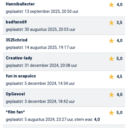
Hanniballecter
4,0
geplaatst: 13 september 2025, 20:50 uur
badfans69
3,5
geplaatst: 30 augustus 2025, 20:03 uur
3525chrisd
4,0
geplaatst: 14 augustus 2025, 19:17 uur
Creative-lady
5,0
geplaatst: 31 december 2024, 20:08 uur
fun in acapulco
4,5
geplaatst: 5 december 2024, 14:34 uur
OpGevoel
4,0
geplaatst: 3 december 2024, 18:42 uur
*film fan*
5,0
geplaatst: 5 augustus 2024, 23:27 uur, stem was:
4,0