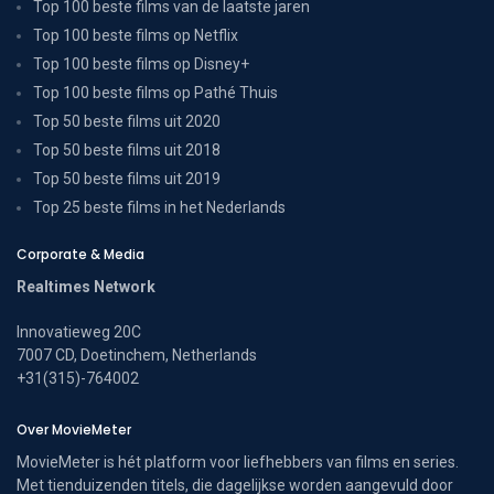
Top 100 beste films van de laatste jaren
Top 100 beste films op Netflix
Top 100 beste films op Disney+
Top 100 beste films op Pathé Thuis
Top 50 beste films uit 2020
Top 50 beste films uit 2018
Top 50 beste films uit 2019
Top 25 beste films in het Nederlands
Corporate & Media
Realtimes Network
Innovatieweg 20C
7007 CD, Doetinchem, Netherlands
+31(315)-764002
Over MovieMeter
MovieMeter is hét platform voor liefhebbers van films en series.
Met tienduizenden titels, die dagelijkse worden aangevuld door