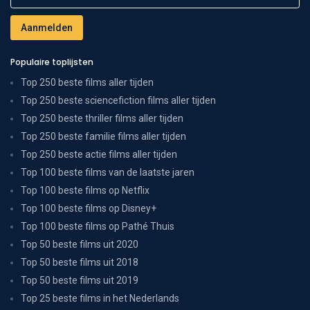
Populaire toplijsten
Top 250 beste films aller tijden
Top 250 beste sciencefiction films aller tijden
Top 250 beste thriller films aller tijden
Top 250 beste familie films aller tijden
Top 250 beste actie films aller tijden
Top 100 beste films van de laatste jaren
Top 100 beste films op Netflix
Top 100 beste films op Disney+
Top 100 beste films op Pathé Thuis
Top 50 beste films uit 2020
Top 50 beste films uit 2018
Top 50 beste films uit 2019
Top 25 beste films in het Nederlands