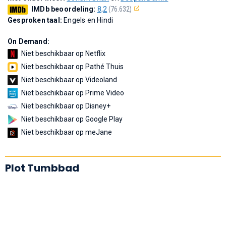
IMDb beoordeling:
8,2
(76.632)
Gesproken taal:
Engels en Hindi
On Demand:
Niet beschikbaar op Netflix
Niet beschikbaar op Pathé Thuis
Niet beschikbaar op Videoland
Niet beschikbaar op Prime Video
Niet beschikbaar op Disney+
Niet beschikbaar op Google Play
Niet beschikbaar op meJane
Plot Tumbbad