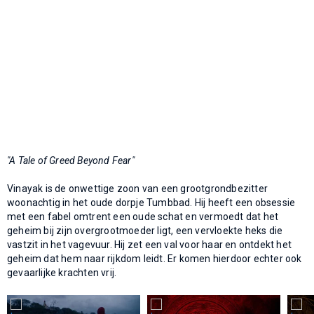
"A Tale of Greed Beyond Fear"
Vinayak is de onwettige zoon van een grootgrondbezitter
woonachtig in het oude dorpje Tumbbad. Hij heeft een obsessie
met een fabel omtrent een oude schat en vermoedt dat het
geheim bij zijn overgrootmoeder ligt, een vervloekte heks die
vastzit in het vagevuur. Hij zet een val voor haar en ontdekt het
geheim dat hem naar rijkdom leidt. Er komen hierdoor echter ook
gevaarlijke krachten vrij.