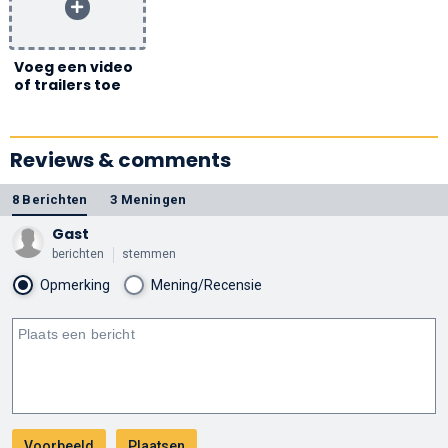
Voeg een video
of trailers toe
Reviews & comments
8 Berichten
3 Meningen
Gast
berichten
stemmen
Opmerking
Mening/Recensie