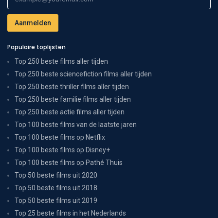
Populaire toplijsten
Top 250 beste films aller tijden
Top 250 beste sciencefiction films aller tijden
Top 250 beste thriller films aller tijden
Top 250 beste familie films aller tijden
Top 250 beste actie films aller tijden
Top 100 beste films van de laatste jaren
Top 100 beste films op Netflix
Top 100 beste films op Disney+
Top 100 beste films op Pathé Thuis
Top 50 beste films uit 2020
Top 50 beste films uit 2018
Top 50 beste films uit 2019
Top 25 beste films in het Nederlands