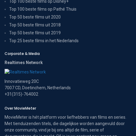
Top 100 beste films op Disney+
Top 100 beste films op Pathé Thuis
Top 50 beste films uit 2020
Top 50 beste films uit 2018
Top 50 beste films uit 2019
Top 25 beste films in het Nederlands
Corporate & Media
Realtimes Network
Innovatieweg 20C
7007 CD, Doetinchem, Netherlands
+31(315)-764002
Over MovieMeter
MovieMeter is hét platform voor liefhebbers van films en series.
Met tienduizenden titels, die dagelijkse worden aangevuld door
onze community, vind je bij ons altijd de film, serie of