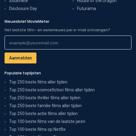
Soulm8te
House of the Dragon
Disclosure Day
Futurama
Nieuwsbrief MovieMeter
Het laatste film- en serienieuws per e-mail ontvangen?
Populaire toplijsten
Top 250 beste films aller tijden
Top 250 beste sciencefiction films aller tijden
Top 250 beste thriller films aller tijden
Top 250 beste familie films aller tijden
Top 250 beste actie films aller tijden
Top 100 beste films van de laatste jaren
Top 100 beste films op Netflix