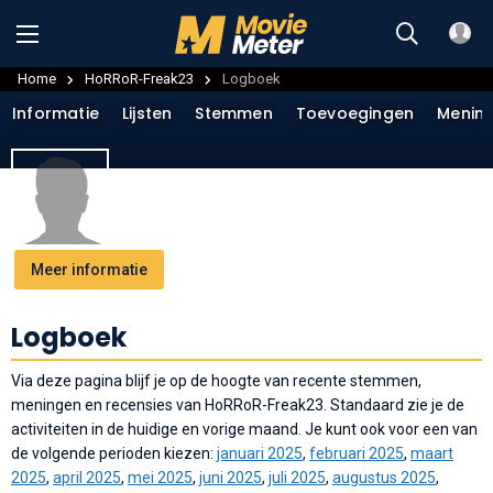
Home
HoRRoR-Freak23
Logboek
Informatie
Lijsten
Stemmen
Toevoegingen
Menin
Meer informatie
Logboek
Via deze pagina blijf je op de hoogte van recente stemmen,
meningen en recensies van HoRRoR-Freak23. Standaard zie je de
activiteiten in de huidige en vorige maand. Je kunt ook voor een van
de volgende perioden kiezen:
januari 2025
,
februari 2025
,
maart
2025
,
april 2025
,
mei 2025
,
juni 2025
,
juli 2025
,
augustus 2025
,