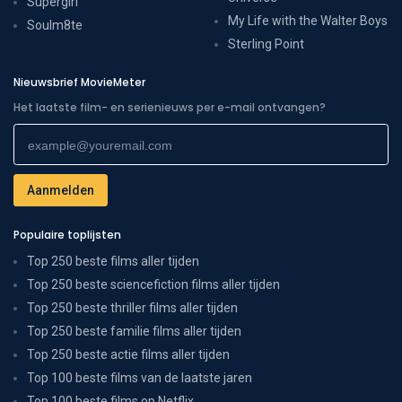
Supergirl
My Life with the Walter Boys
Soulm8te
Sterling Point
Nieuwsbrief MovieMeter
Het laatste film- en serienieuws per e-mail ontvangen?
Populaire toplijsten
Top 250 beste films aller tijden
Top 250 beste sciencefiction films aller tijden
Top 250 beste thriller films aller tijden
Top 250 beste familie films aller tijden
Top 250 beste actie films aller tijden
Top 100 beste films van de laatste jaren
Top 100 beste films op Netflix