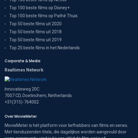
Top 100 beste films op Disney+
Top 100 beste films op Pathé Thuis
Top 50 beste films uit 2020
Top 50 beste films uit 2018
Top 50 beste films uit 2019
Top 25 beste films in het Nederlands
Corporate & Media
Realtimes Network
Innovatieweg 20C
7007 CD, Doetinchem, Netherlands
+31(315)-764002
Over MovieMeter
MovieMeter is hét platform voor liefhebbers van films en series.
Met tienduizenden titels, die dagelijkse worden aangevuld door