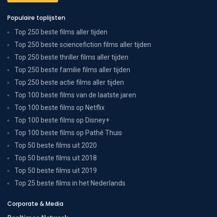
Populaire toplijsten
Top 250 beste films aller tijden
Top 250 beste sciencefiction films aller tijden
Top 250 beste thriller films aller tijden
Top 250 beste familie films aller tijden
Top 250 beste actie films aller tijden
Top 100 beste films van de laatste jaren
Top 100 beste films op Netflix
Top 100 beste films op Disney+
Top 100 beste films op Pathé Thuis
Top 50 beste films uit 2020
Top 50 beste films uit 2018
Top 50 beste films uit 2019
Top 25 beste films in het Nederlands
Corporate & Media