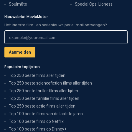
Soulm8te
Special Ops: Lioness
Nieuwsbrief MovieMeter
Het laatste film- en serienieuws per e-mail ontvangen?
Populaire toplijsten
Top 250 beste films aller tijden
Top 250 beste sciencefiction films aller tijden
Top 250 beste thriller films aller tijden
Top 250 beste familie films aller tijden
Top 250 beste actie films aller tijden
Top 100 beste films van de laatste jaren
Top 100 beste films op Netflix
Top 100 beste films op Disney+