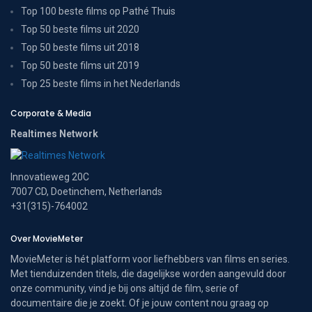
Top 100 beste films op Pathé Thuis
Top 50 beste films uit 2020
Top 50 beste films uit 2018
Top 50 beste films uit 2019
Top 25 beste films in het Nederlands
Corporate & Media
Realtimes Network
Innovatieweg 20C
7007 CD, Doetinchem, Netherlands
+31(315)-764002
Over MovieMeter
MovieMeter is hét platform voor liefhebbers van films en series.
Met tienduizenden titels, die dagelijkse worden aangevuld door
onze community, vind je bij ons altijd de film, serie of
documentaire die je zoekt. Of je jouw content nou graag op