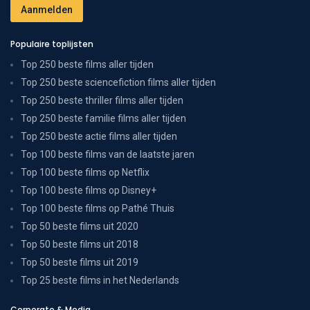
Populaire toplijsten
Top 250 beste films aller tijden
Top 250 beste sciencefiction films aller tijden
Top 250 beste thriller films aller tijden
Top 250 beste familie films aller tijden
Top 250 beste actie films aller tijden
Top 100 beste films van de laatste jaren
Top 100 beste films op Netflix
Top 100 beste films op Disney+
Top 100 beste films op Pathé Thuis
Top 50 beste films uit 2020
Top 50 beste films uit 2018
Top 50 beste films uit 2019
Top 25 beste films in het Nederlands
Corporate & Media