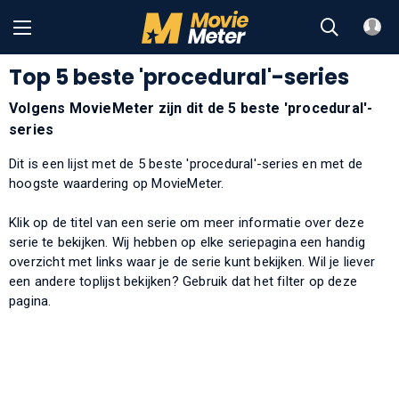
Top 5 beste 'procedural'-series
Volgens MovieMeter zijn dit de 5 beste 'procedural'-
series
Dit is een lijst met de 5 beste 'procedural'-series en met de
hoogste waardering op MovieMeter.
Klik op de titel van een serie om meer informatie over deze
serie te bekijken. Wij hebben op elke seriepagina een handig
overzicht met links waar je de serie kunt bekijken. Wil je liever
een andere toplijst bekijken? Gebruik dat het filter op deze
pagina.