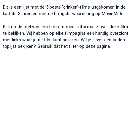
Dit is een lijst met de 5 beste 'drinken'-films uitgekomen in de
laatste 3 jaren en met de hoogste waardering op MovieMeter.
Klik op de titel van een film om meer informatie over deze film
te bekijken. Wij hebben op elke filmpagina een handig overzicht
met links waar je de film kunt bekijken. Wil je liever een andere
toplijst bekijken? Gebruik dat het filter op deze pagina.