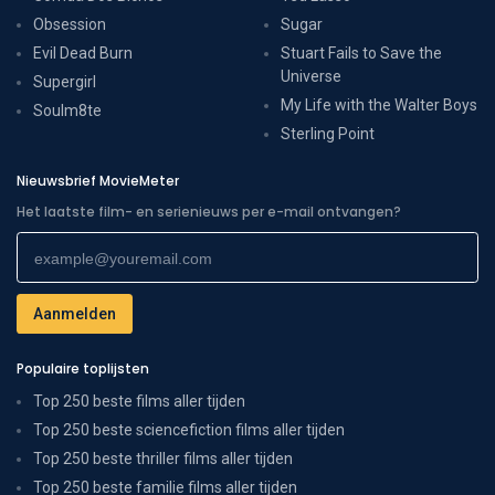
Obsession
Sugar
Evil Dead Burn
Stuart Fails to Save the
Universe
Supergirl
My Life with the Walter Boys
Soulm8te
Sterling Point
Nieuwsbrief MovieMeter
Het laatste film- en serienieuws per e-mail ontvangen?
Populaire toplijsten
Top 250 beste films aller tijden
Top 250 beste sciencefiction films aller tijden
Top 250 beste thriller films aller tijden
Top 250 beste familie films aller tijden