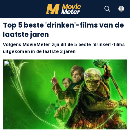
Top 5 beste 'drinken'-films van de
laatste jaren
Volgens MovieMeter zijn dit de 5 beste 'drinken'-films
uitgekomen in de laatste 3 jaren