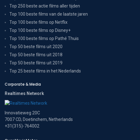
Top 250 beste actie films aller tijden
Top 100 beste films van de laatste jaren
Top 100 beste films op Netflix
Top 100 beste films op Disney+
Top 100 beste films op Pathé Thuis
Top 50 beste films uit 2020
Top 50 beste films uit 2018
Top 50 beste films uit 2019
Top 25 beste films in het Nederlands
Corporate & Media
Realtimes Network
Innovatieweg 20C
7007 CD, Doetinchem, Netherlands
+31(315)-764002