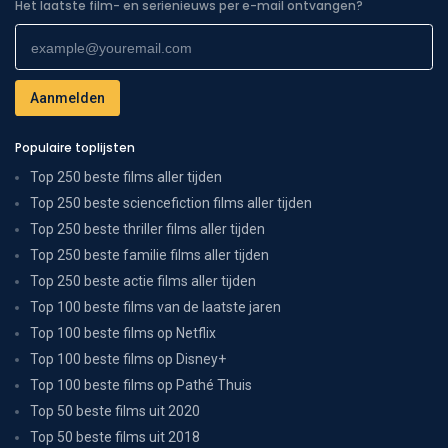
Het laatste film- en serienieuws per e-mail ontvangen?
Populaire toplijsten
Top 250 beste films aller tijden
Top 250 beste sciencefiction films aller tijden
Top 250 beste thriller films aller tijden
Top 250 beste familie films aller tijden
Top 250 beste actie films aller tijden
Top 100 beste films van de laatste jaren
Top 100 beste films op Netflix
Top 100 beste films op Disney+
Top 100 beste films op Pathé Thuis
Top 50 beste films uit 2020
Top 50 beste films uit 2018