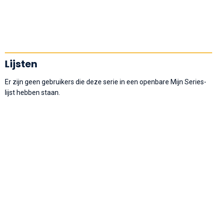
Lijsten
Er zijn geen gebruikers die deze serie in een openbare Mijn Series-
lijst hebben staan.