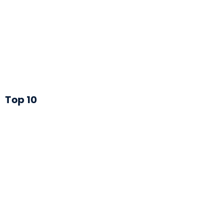
Top 10