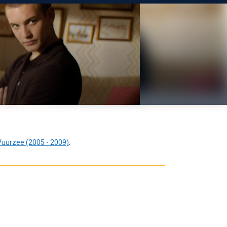
Vuurzee (2005 - 2009)
.