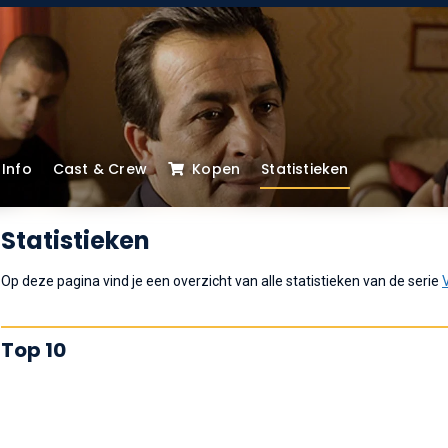
Info
Cast & Crew
Kopen
Statistieken
Statistieken
Op deze pagina vind je een overzicht van alle statistieken van de serie
Top 10