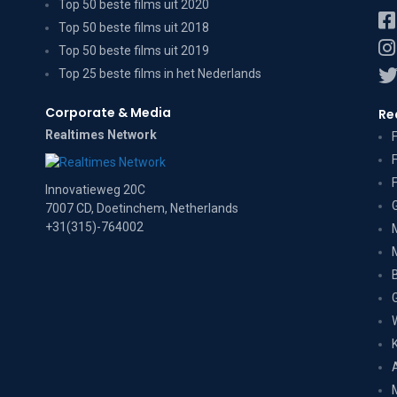
Top 50 beste films uit 2020
Top 50 beste films uit 2018
Top 50 beste films uit 2019
Top 25 beste films in het Nederlands
Corporate & Media
Re
Realtimes Network
Innovatieweg 20C
7007 CD, Doetinchem, Netherlands
+31(315)-764002