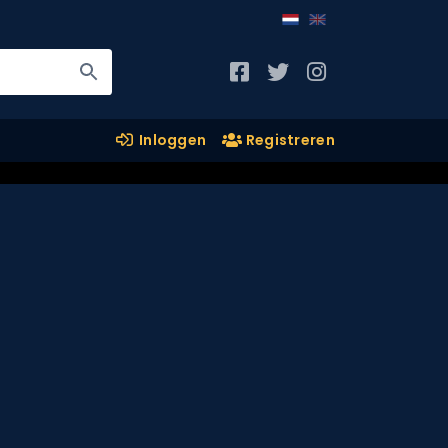
Inloggen
Registreren