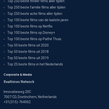
Top 250 beste thriller films aller tijden
Top 250 beste familie films aller tijden
Top 250 beste actie films aller tijden
Top 100 beste films van de laatste jaren
Top 100 beste films op Netflix
Top 100 beste films op Disney+
Top 100 beste films op Pathé Thuis
Top 50 beste films uit 2020
Top 50 beste films uit 2018
Top 50 beste films uit 2019
Top 25 beste films in het Nederlands
Corporate & Media
Realtimes Network
Innovatieweg 20C
7007 CD, Doetinchem, Netherlands
+31(315)-764002