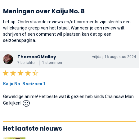
Meningen over Kaiju No. 8
Let op: Onderstaande reviews en/of comments zijn slechts een
willekeurige greep van het totaal. Wanneer je een review wilt
schrijven of een comment wil plaatsen kan dat op een
seizoenspagina.
ThomasOMalley
vrijdag 16 augustus 2024
7 berichten
1 stemmen
Kaiju No. 8 seizoen 1
Geweldige anime! Het beste wat ik gezien heb sinds Chainsaw Man.
🙂
Ga kijken!
Het laatste nieuws