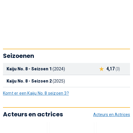
Seizoenen
4,17
Kaiju No. 8 - Seizoen 1
(2024)
(3)
Kaiju No. 8 - Seizoen 2
(2025)
Komt er een Kaiju No. 8 seizoen 3?
Acteurs en actrices
Acteurs en Actrices