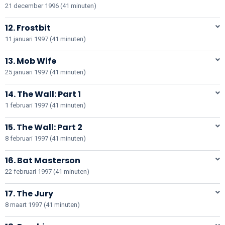
21 december 1996 (41 minuten)
12. Frostbit
11 januari 1997 (41 minuten)
13. Mob Wife
25 januari 1997 (41 minuten)
14. The Wall: Part 1
1 februari 1997 (41 minuten)
15. The Wall: Part 2
8 februari 1997 (41 minuten)
16. Bat Masterson
22 februari 1997 (41 minuten)
17. The Jury
8 maart 1997 (41 minuten)