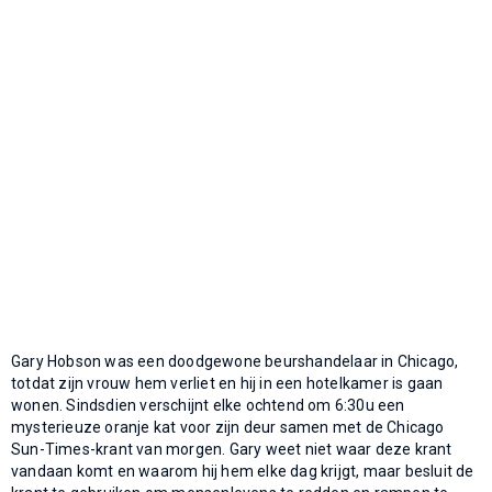
Gary Hobson was een doodgewone beurshandelaar in Chicago,
totdat zijn vrouw hem verliet en hij in een hotelkamer is gaan
wonen. Sindsdien verschijnt elke ochtend om 6:30u een
mysterieuze oranje kat voor zijn deur samen met de Chicago
Sun-Times-krant van morgen. Gary weet niet waar deze krant
vandaan komt en waarom hij hem elke dag krijgt, maar besluit de