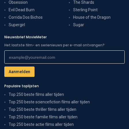
Obsession
The Shards
Evil Dead Burn
Sterling Point
Corrida Dos Bichos
House of the Dragon
Supergirl
Sugar
Nieuwsbrief MovieMeter
Het laatste film- en serienieuws per e-mail ontvangen?
Populaire toplijsten
Top 250 beste films aller tijden
Top 250 beste sciencefiction films aller tijden
Top 250 beste thriller films aller tijden
Top 250 beste familie films aller tijden
Top 250 beste actie films aller tijden