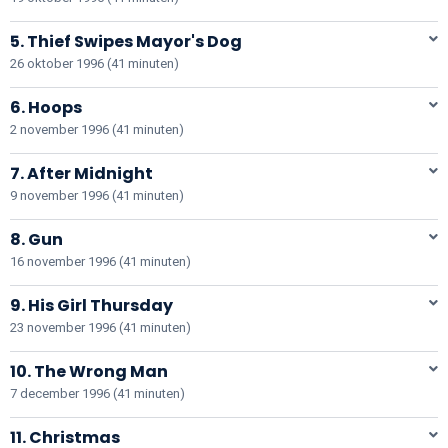
5. Thief Swipes Mayor's Dog
26 oktober 1996 (41 minuten)
6. Hoops
2 november 1996 (41 minuten)
7. After Midnight
9 november 1996 (41 minuten)
8. Gun
16 november 1996 (41 minuten)
9. His Girl Thursday
23 november 1996 (41 minuten)
10. The Wrong Man
7 december 1996 (41 minuten)
11. Christmas