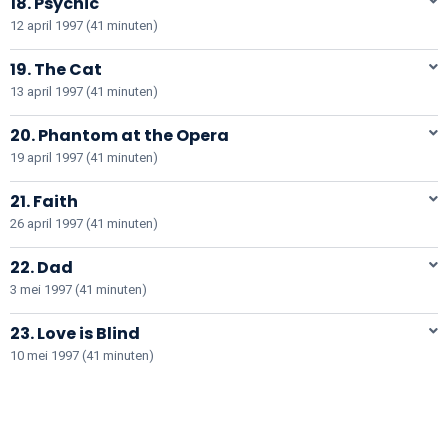
18. Psychic
12 april 1997 (41 minuten)
19. The Cat
13 april 1997 (41 minuten)
20. Phantom at the Opera
19 april 1997 (41 minuten)
21. Faith
26 april 1997 (41 minuten)
22. Dad
3 mei 1997 (41 minuten)
23. Love is Blind
10 mei 1997 (41 minuten)