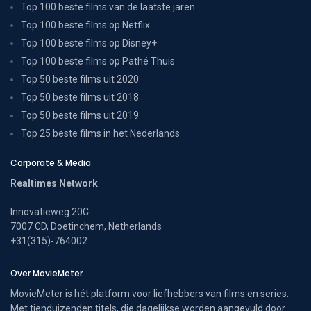
Top 100 beste films van de laatste jaren
Top 100 beste films op Netflix
Top 100 beste films op Disney+
Top 100 beste films op Pathé Thuis
Top 50 beste films uit 2020
Top 50 beste films uit 2018
Top 50 beste films uit 2019
Top 25 beste films in het Nederlands
Corporate & Media
Realtimes Network
Innovatieweg 20C
7007 CD, Doetinchem, Netherlands
+31(315)-764002
Over MovieMeter
MovieMeter is hét platform voor liefhebbers van films en series.
Met tienduizenden titels, die dagelijkse worden aangevuld door