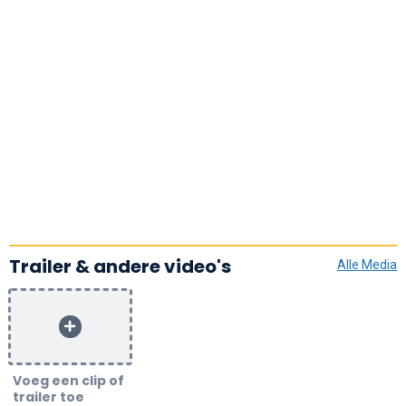
Trailer & andere video's
Alle Media
Voeg een clip of
trailer toe