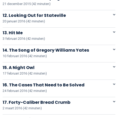
21 december 2015 (42 minuten)
12. Looking Out for Stateville
20 januari 2016 (42 minuten)
13. Hit Me
3 februari 2016 (42 minuten)
14. The Song of Gregory Williams Yates
10 februari 2016 (42 minuten)
15. A Night Owl
17 februari 2016 (42 minuten)
16. The Cases That Need to Be Solved
24 februari 2016 (42 minuten)
17. Forty-Caliber Bread Crumb
2 maart 2016 (42 minuten)