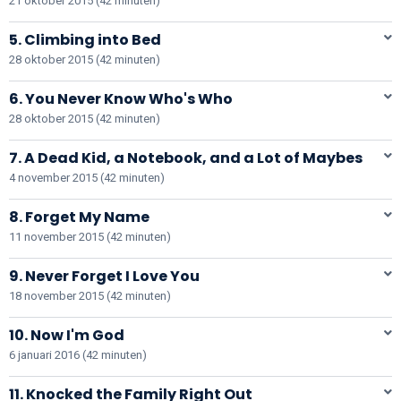
21 oktober 2015 (42 minuten)
5. Climbing into Bed
28 oktober 2015 (42 minuten)
6. You Never Know Who's Who
28 oktober 2015 (42 minuten)
7. A Dead Kid, a Notebook, and a Lot of Maybes
4 november 2015 (42 minuten)
8. Forget My Name
11 november 2015 (42 minuten)
9. Never Forget I Love You
18 november 2015 (42 minuten)
10. Now I'm God
6 januari 2016 (42 minuten)
11. Knocked the Family Right Out