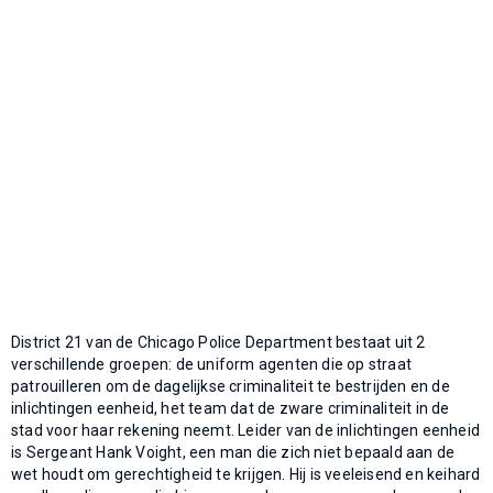
District 21 van de Chicago Police Department bestaat uit 2
verschillende groepen: de uniform agenten die op straat
patrouilleren om de dagelijkse criminaliteit te bestrijden en de
inlichtingen eenheid, het team dat de zware criminaliteit in de
stad voor haar rekening neemt. Leider van de inlichtingen eenheid
is Sergeant Hank Voight, een man die zich niet bepaald aan de
wet houdt om gerechtigheid te krijgen. Hij is veeleisend en keihard