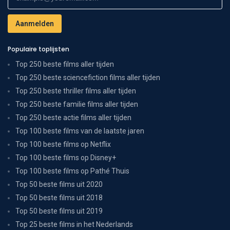
Populaire toplijsten
Top 250 beste films aller tijden
Top 250 beste sciencefiction films aller tijden
Top 250 beste thriller films aller tijden
Top 250 beste familie films aller tijden
Top 250 beste actie films aller tijden
Top 100 beste films van de laatste jaren
Top 100 beste films op Netflix
Top 100 beste films op Disney+
Top 100 beste films op Pathé Thuis
Top 50 beste films uit 2020
Top 50 beste films uit 2018
Top 50 beste films uit 2019
Top 25 beste films in het Nederlands