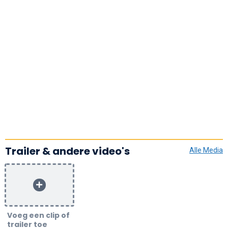
Trailer & andere video's
Alle Media
Voeg een clip of
trailer toe