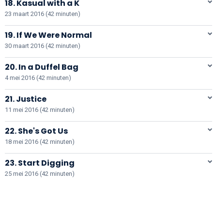
18. Kasual with a K
23 maart 2016 (42 minuten)
19. If We Were Normal
30 maart 2016 (42 minuten)
20. In a Duffel Bag
4 mei 2016 (42 minuten)
21. Justice
11 mei 2016 (42 minuten)
22. She's Got Us
18 mei 2016 (42 minuten)
23. Start Digging
25 mei 2016 (42 minuten)