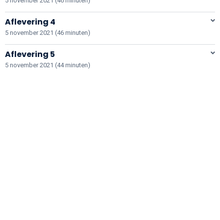
5 november 2021 (46 minuten)
Aflevering 4
5 november 2021 (46 minuten)
Aflevering 5
5 november 2021 (44 minuten)