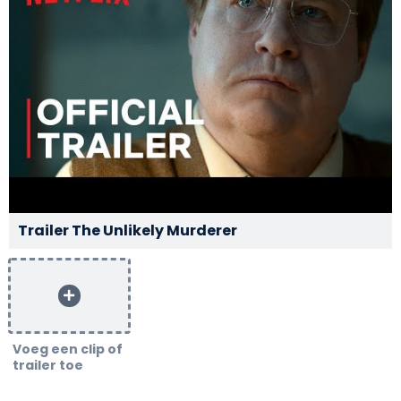
Trailer The Unlikely Murderer
Voeg een clip of
trailer toe