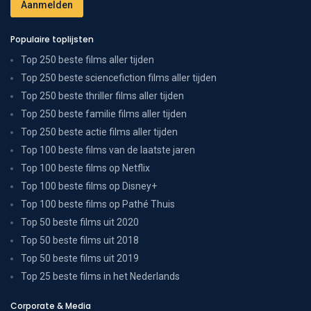
Populaire toplijsten
Top 250 beste films aller tijden
Top 250 beste sciencefiction films aller tijden
Top 250 beste thriller films aller tijden
Top 250 beste familie films aller tijden
Top 250 beste actie films aller tijden
Top 100 beste films van de laatste jaren
Top 100 beste films op Netflix
Top 100 beste films op Disney+
Top 100 beste films op Pathé Thuis
Top 50 beste films uit 2020
Top 50 beste films uit 2018
Top 50 beste films uit 2019
Top 25 beste films in het Nederlands
Corporate & Media