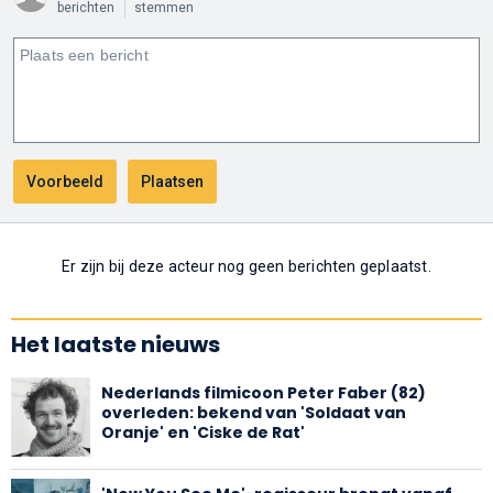
berichten
stemmen
Er zijn bij deze acteur nog geen berichten geplaatst.
Het laatste nieuws
Nederlands filmicoon Peter Faber (82)
overleden: bekend van 'Soldaat van
Oranje' en 'Ciske de Rat'