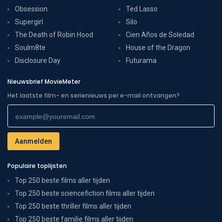
Obsession
Ted Lasso
Supergirl
Silo
The Death of Robin Hood
Cien Años de Soledad
Soulm8te
House of the Dragon
Disclosure Day
Futurama
Nieuwsbrief MovieMeter
Het laatste film- en serienieuws per e-mail ontvangen?
Populaire toplijsten
Top 250 beste films aller tijden
Top 250 beste sciencefiction films aller tijden
Top 250 beste thriller films aller tijden
Top 250 beste familie films aller tijden