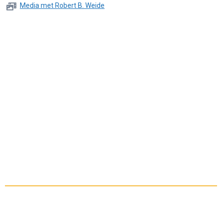
Media met Robert B. Weide