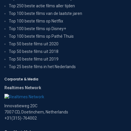
Top 250 beste actie films aller tijden
Top 100 beste films van de laatste jaren
Top 100 beste films op Netflix
Top 100 beste films op Disney+
Top 100 beste films op Pathé Thuis
Top 50 beste films uit 2020
Top 50 beste films uit 2018
Top 50 beste films uit 2019
Top 25 beste films in het Nederlands
Corporate & Media
Realtimes Network
Innovatieweg 20C
7007 CD, Doetinchem, Netherlands
+31(315)-764002