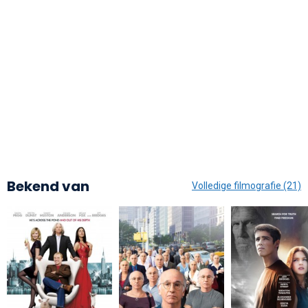
Bekend van
Volledige filmografie (21)