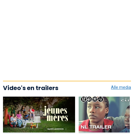
Video's en trailers
Alle media