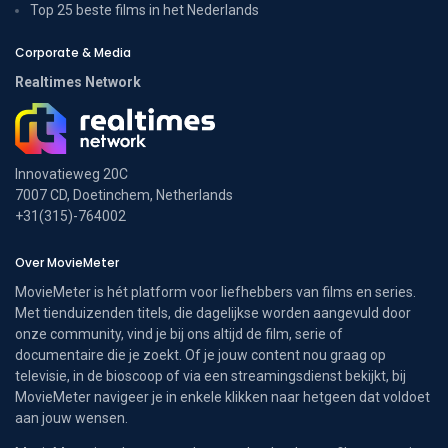
Top 25 beste films in het Nederlands
Corporate & Media
Realtimes Network
Innovatieweg 20C
7007 CD, Doetinchem, Netherlands
+31(315)-764002
Over MovieMeter
MovieMeter is hét platform voor liefhebbers van films en series.
Met tienduizenden titels, die dagelijkse worden aangevuld door
onze community, vind je bij ons altijd de film, serie of
documentaire die je zoekt. Of je jouw content nou graag op
televisie, in de bioscoop of via een streamingsdienst bekijkt, bij
MovieMeter navigeer je in enkele klikken naar hetgeen dat voldoet
aan jouw wensen.