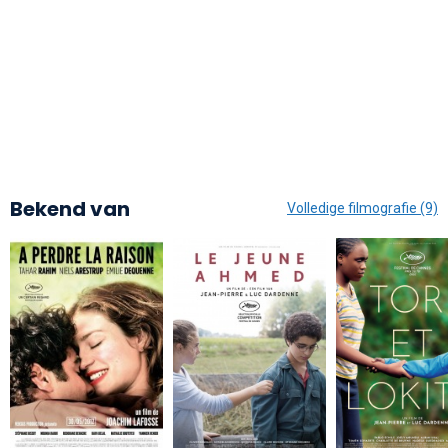
Bekend van
Volledige filmografie (9)