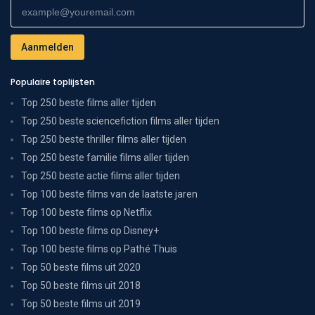
Populaire toplijsten
Top 250 beste films aller tijden
Top 250 beste sciencefiction films aller tijden
Top 250 beste thriller films aller tijden
Top 250 beste familie films aller tijden
Top 250 beste actie films aller tijden
Top 100 beste films van de laatste jaren
Top 100 beste films op Netflix
Top 100 beste films op Disney+
Top 100 beste films op Pathé Thuis
Top 50 beste films uit 2020
Top 50 beste films uit 2018
Top 50 beste films uit 2019