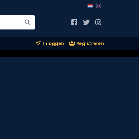
Inloggen
Registreren