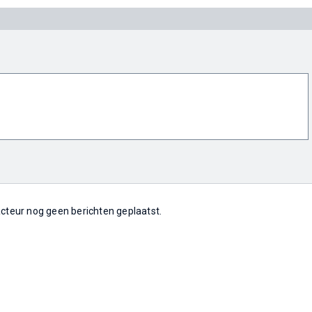
 acteur nog geen berichten geplaatst.