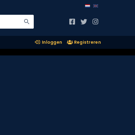
Inloggen
Registreren