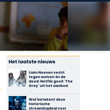
Het laatste nieuws
Liam Neeson vecht
tegen wolven én de
dood: Netflix gooit 'The
Grey' uit het aanbod
Wat betekent deze
historische
streamingdeal voor