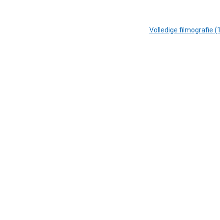
Volledige filmografie (