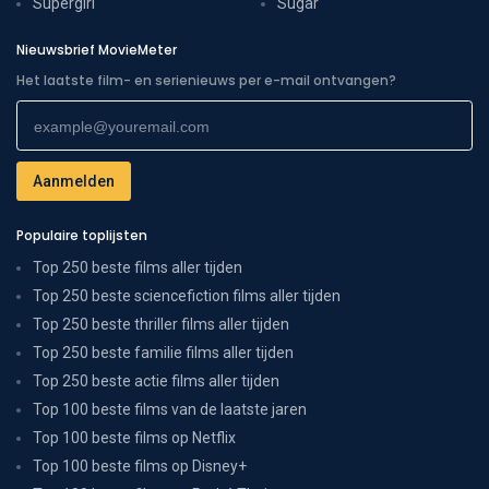
Supergirl
Sugar
Nieuwsbrief MovieMeter
Het laatste film- en serienieuws per e-mail ontvangen?
Populaire toplijsten
Top 250 beste films aller tijden
Top 250 beste sciencefiction films aller tijden
Top 250 beste thriller films aller tijden
Top 250 beste familie films aller tijden
Top 250 beste actie films aller tijden
Top 100 beste films van de laatste jaren
Top 100 beste films op Netflix
Top 100 beste films op Disney+