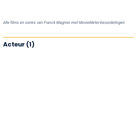
Alle films en series van Franck Magnier met MovieMeter-beoordelingen.
Acteur (1)