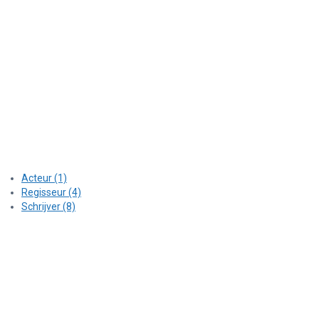
Acteur (1)
Regisseur (4)
Schrijver (8)