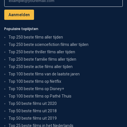
Populaire toplijsten
Top 250 beste films aller tijden
Top 250 beste sciencefiction films aller tijden
Top 250 beste thriller films aller tijden
Top 250 beste familie films aller tijden
Top 250 beste actie films aller tijden
Top 100 beste films van de laatste jaren
Top 100 beste films op Netflix
Top 100 beste films op Disney+
Top 100 beste films op Pathé Thuis
Top 50 beste films uit 2020
Top 50 beste films uit 2018
Top 50 beste films uit 2019
Top 25 beste films in het Nederlands