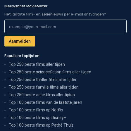
Nieuwsbrief MovieMeter
Het laatste film- en serienieuws per e-mail ontvangen?
Populaire toplijsten
Top 250 beste films aller tijden
Top 250 beste sciencefiction films aller tijden
Top 250 beste thriller films aller tijden
Top 250 beste familie films aller tijden
Top 250 beste actie films aller tijden
Top 100 beste films van de laatste jaren
Top 100 beste films op Netflix
Top 100 beste films op Disney+
Top 100 beste films op Pathé Thuis