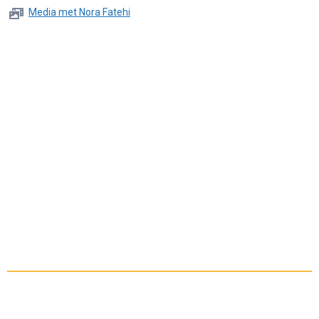
Media met Nora Fatehi