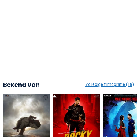
Bekend van
Volledige filmografie (18)