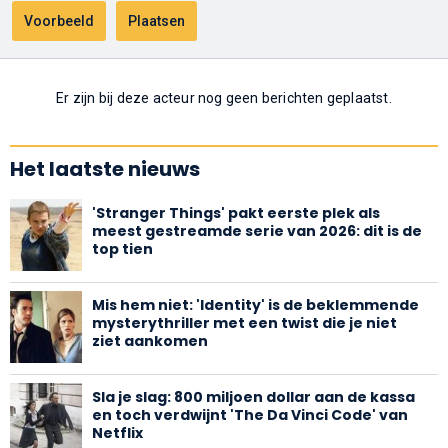
Er zijn bij deze acteur nog geen berichten geplaatst.
Het laatste nieuws
'Stranger Things' pakt eerste plek als
meest gestreamde serie van 2026: dit is de
top tien
Mis hem niet: 'Identity' is de beklemmende
mysterythriller met een twist die je niet
ziet aankomen
Sla je slag: 800 miljoen dollar aan de kassa
en toch verdwijnt 'The Da Vinci Code' van
Netflix