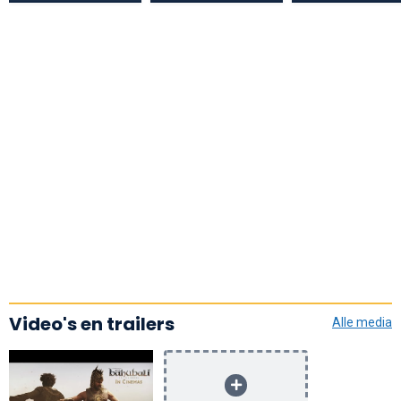
Video's en trailers
Alle media