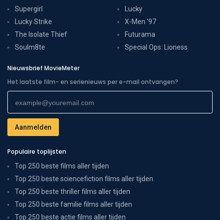
Supergirl
Lucky
Lucky Strike
X-Men '97
The Isolate Thief
Futurama
Soulm8te
Special Ops: Lioness
Nieuwsbrief MovieMeter
Het laatste film- en serienieuws per e-mail ontvangen?
Populaire toplijsten
Top 250 beste films aller tijden
Top 250 beste sciencefiction films aller tijden
Top 250 beste thriller films aller tijden
Top 250 beste familie films aller tijden
Top 250 beste actie films aller tijden