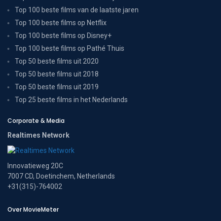
Top 100 beste films van de laatste jaren
Top 100 beste films op Netflix
Top 100 beste films op Disney+
Top 100 beste films op Pathé Thuis
Top 50 beste films uit 2020
Top 50 beste films uit 2018
Top 50 beste films uit 2019
Top 25 beste films in het Nederlands
Corporate & Media
Realtimes Network
Innovatieweg 20C
7007 CD, Doetinchem, Netherlands
+31(315)-764002
Over MovieMeter