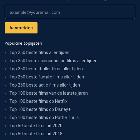
Populaire toplijsten
Top 250 beste films aller tijden
Top 250 beste sciencefiction films aller tijden
Top 250 beste thriller films aller tijden
Top 250 beste familie films aller tijden
Top 250 beste actie films aller tijden
Top 100 beste films van de laatste jaren
Top 100 beste films op Netflix
Top 100 beste films op Disney+
Top 100 beste films op Pathé Thuis
Top 50 beste films uit 2020
Top 50 beste films uit 2018