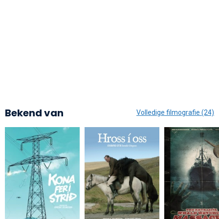
Bekend van
Volledige filmografie (24)