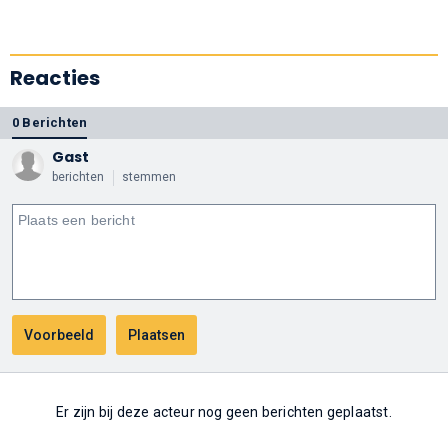
Reacties
0 Berichten
Gast
berichten
stemmen
Er zijn bij deze acteur nog geen berichten geplaatst.