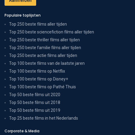
Populaire toplijsten
Top 250 beste films aller tijden
Top 250 beste sciencefiction films aller tijden
Top 250 beste thriller films aller tijden
Top 250 beste familie films aller tijden
Top 250 beste actie films aller tijden
Top 100 beste films van de laatste jaren
Top 100 beste films op Netflix
Top 100 beste films op Disney+
Top 100 beste films op Pathé Thuis
Top 50 beste films uit 2020
Top 50 beste films uit 2018
Top 50 beste films uit 2019
Top 25 beste films in het Nederlands
Corporate & Media