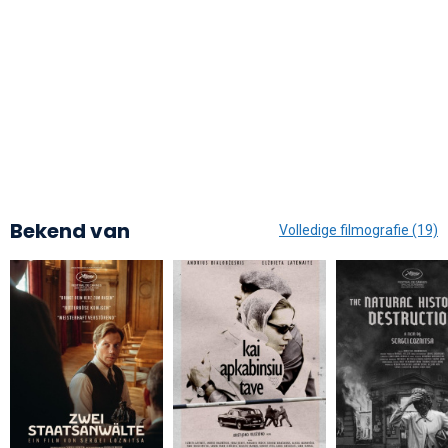
Bekend van
Volledige filmografie (19)