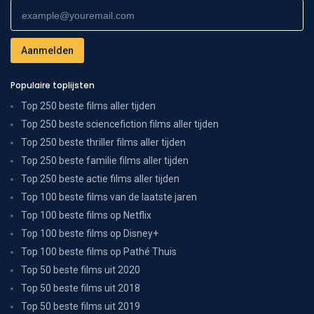
Populaire toplijsten
Top 250 beste films aller tijden
Top 250 beste sciencefiction films aller tijden
Top 250 beste thriller films aller tijden
Top 250 beste familie films aller tijden
Top 250 beste actie films aller tijden
Top 100 beste films van de laatste jaren
Top 100 beste films op Netflix
Top 100 beste films op Disney+
Top 100 beste films op Pathé Thuis
Top 50 beste films uit 2020
Top 50 beste films uit 2018
Top 50 beste films uit 2019