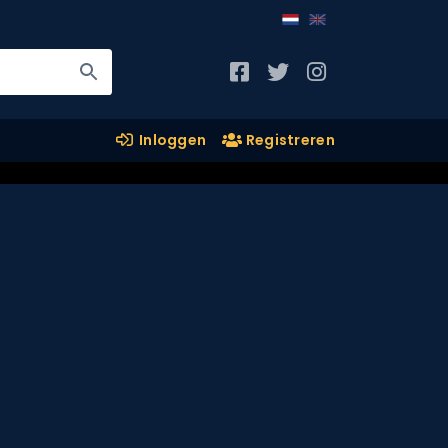
Inloggen
Registreren