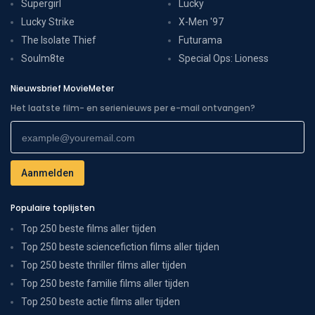
Supergirl
Lucky
Lucky Strike
X-Men '97
The Isolate Thief
Futurama
Soulm8te
Special Ops: Lioness
Nieuwsbrief MovieMeter
Het laatste film- en serienieuws per e-mail ontvangen?
Populaire toplijsten
Top 250 beste films aller tijden
Top 250 beste sciencefiction films aller tijden
Top 250 beste thriller films aller tijden
Top 250 beste familie films aller tijden
Top 250 beste actie films aller tijden