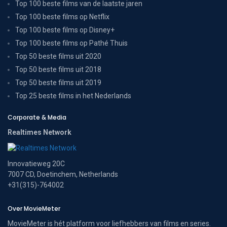
Top 100 beste films van de laatste jaren
Top 100 beste films op Netflix
Top 100 beste films op Disney+
Top 100 beste films op Pathé Thuis
Top 50 beste films uit 2020
Top 50 beste films uit 2018
Top 50 beste films uit 2019
Top 25 beste films in het Nederlands
Corporate & Media
Realtimes Network
Innovatieweg 20C
7007 CD, Doetinchem, Netherlands
+31(315)-764002
Over MovieMeter
MovieMeter is hét platform voor liefhebbers van films en series.