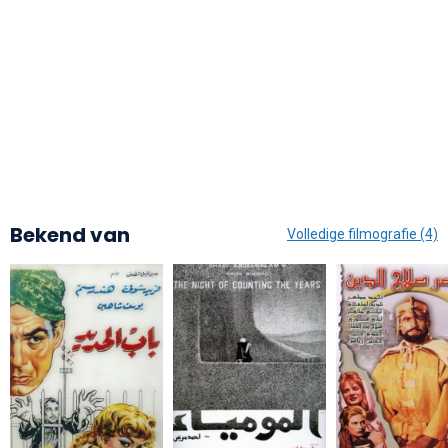
Bekend van
Volledige filmografie (4)