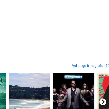
Volledige filmografie (1