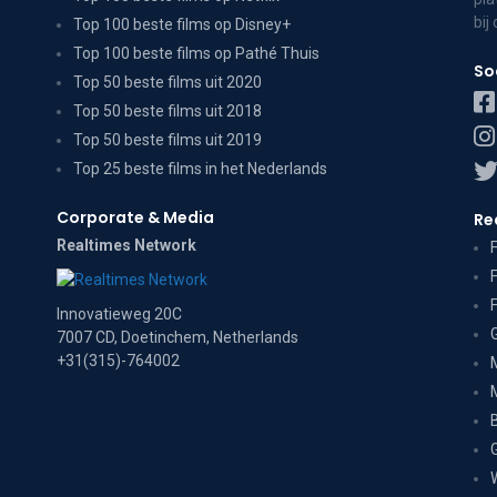
bij
Top 100 beste films op Disney+
Top 100 beste films op Pathé Thuis
So
Top 50 beste films uit 2020
Top 50 beste films uit 2018
Top 50 beste films uit 2019
Top 25 beste films in het Nederlands
Corporate & Media
Re
Realtimes Network
Innovatieweg 20C
7007 CD, Doetinchem, Netherlands
+31(315)-764002