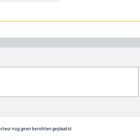
 acteur nog geen berichten geplaatst.