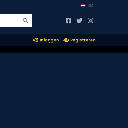
Inloggen
Registreren