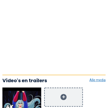
Video's en trailers
Alle media