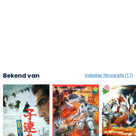
Bekend van
Volledige filmografie (17)