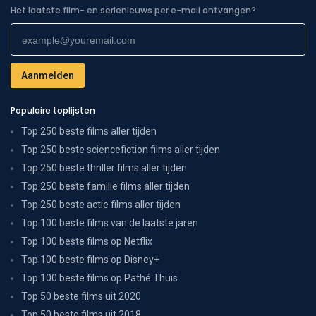
Het laatste film- en serienieuws per e-mail ontvangen?
Populaire toplijsten
Top 250 beste films aller tijden
Top 250 beste sciencefiction films aller tijden
Top 250 beste thriller films aller tijden
Top 250 beste familie films aller tijden
Top 250 beste actie films aller tijden
Top 100 beste films van de laatste jaren
Top 100 beste films op Netflix
Top 100 beste films op Disney+
Top 100 beste films op Pathé Thuis
Top 50 beste films uit 2020
Top 50 beste films uit 2018