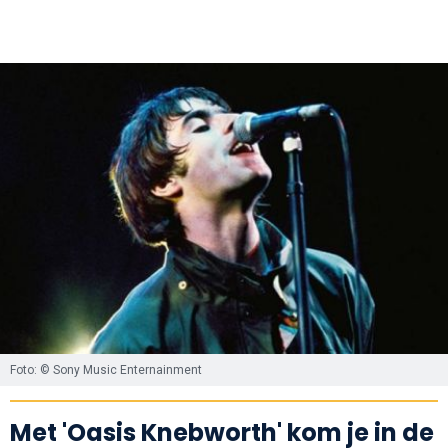
Foto: © Sony Music Enternainment
Met 'Oasis Knebworth' kom je in de