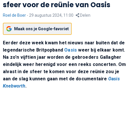
sfeer voor de reünie van Oasis
Roel de Boer
-
29 augustus 2024, 11:00
Delen
Maak ons je Google-favoriet
Eerder deze week kwam het nieuws naar buiten dat de
legendarische Britpopband
Oasis
weer bij elkaar komt.
Na zo'n vijftien jaar worden de gebroeders Gallagher
eindelijk weer herenigd voor een reeks concerten. Om
alvast in de sfeer te komen voor deze reünie zou je
aan de slag kunnen gaan met de documentaire
Oasis
Knebworth
.