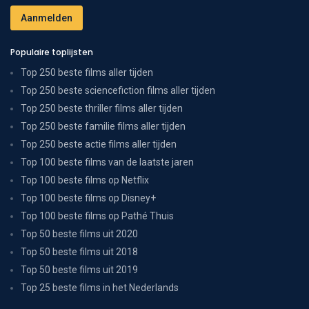
Populaire toplijsten
Top 250 beste films aller tijden
Top 250 beste sciencefiction films aller tijden
Top 250 beste thriller films aller tijden
Top 250 beste familie films aller tijden
Top 250 beste actie films aller tijden
Top 100 beste films van de laatste jaren
Top 100 beste films op Netflix
Top 100 beste films op Disney+
Top 100 beste films op Pathé Thuis
Top 50 beste films uit 2020
Top 50 beste films uit 2018
Top 50 beste films uit 2019
Top 25 beste films in het Nederlands