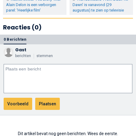
Alain Delon is een verborgen
Dawn' is vanavond (29
parel: 'Heerlijke film'
augustus) te zien op televisie
Reacties (0)
0 Berichten
Gast
berichten
stemmen
Dit artikel bevat nog geen berichten. Wees de eerste.