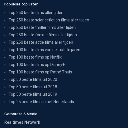
Populaire toplijsten
Top 250 beste films aller tijden
Top 250 beste sciencefiction films aller tijden
Top 250 beste thriller films aller tijden
Top 250 beste familie films aller tijden
Top 250 beste actie films aller tijden
Top 100 beste films van de laatste jaren
Top 100 beste films op Netflix
Top 100 beste films op Disney+
Top 100 beste films op Pathé Thuis
Top 50 beste films uit 2020
Top 50 beste films uit 2018
Top 50 beste films uit 2019
Top 25 beste films in het Nederlands
Corporate & Media
Realtimes Network