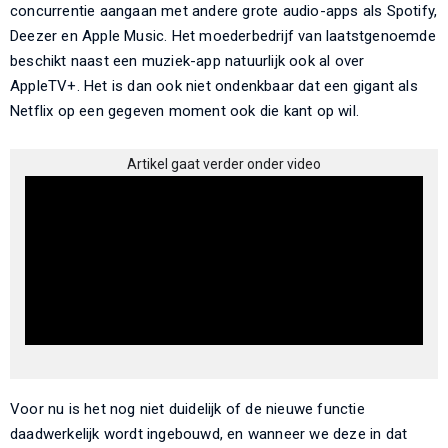
concurrentie aangaan met andere grote audio-apps als Spotify,
Deezer en Apple Music. Het moederbedrijf van laatstgenoemde
beschikt naast een muziek-app natuurlijk ook al over
AppleTV+. Het is dan ook niet ondenkbaar dat een gigant als
Netflix op een gegeven moment ook die kant op wil.
Artikel gaat verder onder video
Voor nu is het nog niet duidelijk of de nieuwe functie
daadwerkelijk wordt ingebouwd, en wanneer we deze in dat