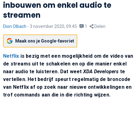
inbouwen om enkel audio te
streamen
Dion Olbach
-
3 november 2020, 09:45
1
Delen
Maak ons je Google-favoriet
Netflix
is bezig met een mogelijkheid om de video van
de streams uit te schakelen en op die manier enkel
naar audio te luisteren. Dat weet
XDA Developers
te
vertellen. Het bedrijf speurt regelmatig de broncode
van Netflix af op zoek naar nieuwe ontwikkelingen en
trof commands aan die in die richting wijzen.