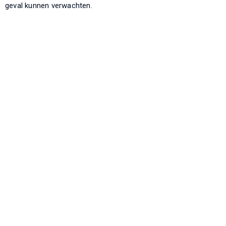
geval kunnen verwachten.