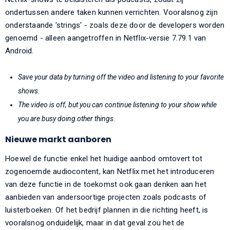
ondertussen andere taken kunnen verrichten. Vooralsnog zijn
onderstaande 'strings' - zoals deze door de developers worden
genoemd - alleen aangetroffen in Netflix-versie 7.79.1 van
Android.
Save your data by turning off the video and listening to your favorite
shows.
The video is off, but you can continue listening to your show while
you are busy doing other things.
Nieuwe markt aanboren
Hoewel de functie enkel het huidige aanbod omtovert tot
zogenoemde audiocontent, kan Netflix met het introduceren
van deze functie in de toekomst ook gaan denken aan het
aanbieden van andersoortige projecten zoals podcasts of
luisterboeken. Of het bedrijf plannen in die richting heeft, is
vooralsnog onduidelijk, maar in dat geval zou het de