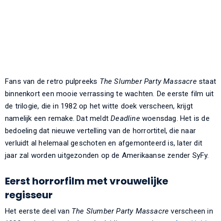
Fans van de retro pulpreeks
The Slumber Party Massacre
staat
binnenkort een mooie verrassing te wachten. De eerste film uit
de trilogie, die in 1982 op het witte doek verscheen, krijgt
namelijk een remake. Dat meldt
Deadline
woensdag. Het is de
bedoeling dat nieuwe vertelling van de horrortitel, die naar
verluidt al helemaal geschoten en afgemonteerd is, later dit
jaar zal worden uitgezonden op de Amerikaanse zender SyFy.
Eerst horrorfilm met vrouwelijke
regisseur
Het eerste deel van
The Slumber Party Massacre
verscheen in