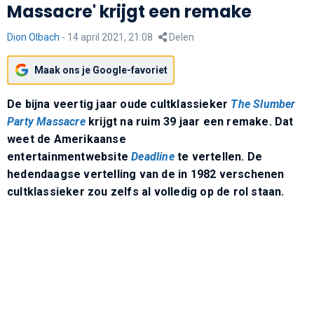
Massacre' krijgt een remake
Dion Olbach
-
14 april 2021, 21:08
Delen
Maak ons je Google-favoriet
De bijna veertig jaar oude cultklassieker
The Slumber
Party Massacre
krijgt na ruim 39 jaar een remake. Dat
weet de Amerikaanse
entertainmentwebsite
Deadline
te vertellen. De
hedendaagse vertelling van de in 1982 verschenen
cultklassieker zou zelfs al volledig op de rol staan.