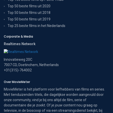
Top 50 beste films uit 2020
Top 50 beste films uit 2018
Top 50 beste films uit 2019
Top 25 beste films in het Nederlands
Corporate & Media
Realtimes Network
Innovatieweg 20C
7007 CD, Doetinchem, Netherlands
+31(315)-764002
Over MovieMeter
MovieMeter is hét platform voor liefhebbers van films en series.
Met tienduizenden titels, die dagelijkse worden aangevuld door
onze community, vind je bij ons altijd de film, serie of
documentaire die je zoekt. Of je jouw content nou graag op
televisie, in de bioscoop of via een streamingsdienst bekijkt, bij