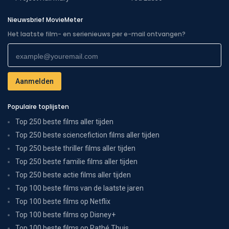
Nieuwsbrief MovieMeter
Het laatste film- en serienieuws per e-mail ontvangen?
Populaire toplijsten
Top 250 beste films aller tijden
Top 250 beste sciencefiction films aller tijden
Top 250 beste thriller films aller tijden
Top 250 beste familie films aller tijden
Top 250 beste actie films aller tijden
Top 100 beste films van de laatste jaren
Top 100 beste films op Netflix
Top 100 beste films op Disney+
Top 100 beste films op Pathé Thuis