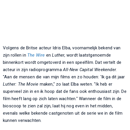
Volgens de Britse acteur Idris Elba, voornamelijk bekend van
zijn rollen in
The Wire
en
Luther,
wordt laatstgenoemde
binnenkort wordt omgetoverd in een speelfilm. Dat vertelt de
acteur in zijn radioprogramma
All-New Capital Weekender.
"Aan de mensen die van mijn films en zo houden: 'Ik ga dit jaar
Luther: The Movie
maken," zo laat Elba weten. "Ik heb er
superveel zin in en ik hoop dat de fans ook enthousiast zijn. De
film heeft lang op zich laten wachten." Wanneer de film in de
bioscoop te zien zal zijn, laat hij nog even in het midden,
evenals welke bekende castgenoten uit de serie we in de film
kunnen verwachten.