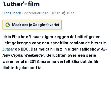
'Luther'-film
Dion Olbach
-
22 februari 2021, 16:32
Delen
Maak ons je Google-favoriet
Idris Elba heeft naar eigen zeggen definitief groen
licht gekregen voor een speelfilm rondom de hitserie
Luther
op BBC. Dat meldt hij in zijn eigen radioshow
All-
New Capital Weekender.
Geruchten over een serie
waren er al in 2018, maar nu vertelt Elba dat de film
dichterbij dan ooit is.