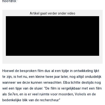
hoofdrol.'
Artikel gaat verder onder video
Hoewel de besproken film dus al een tijdje in ontwikkeling lijkt
te zijn, is het nu, een kleine twee jaar later, nog altijd onduidelijk
wanneer we deze kunnen verwachten. Elba lichtte destijds nog
wel een tipje van de sluier. "De film is vergelijkbaar met een film
als
Se7en
, en is er veel ruimte voor moorden, Volvo’s en de
bedenkelijke blik van de rechercheur.”