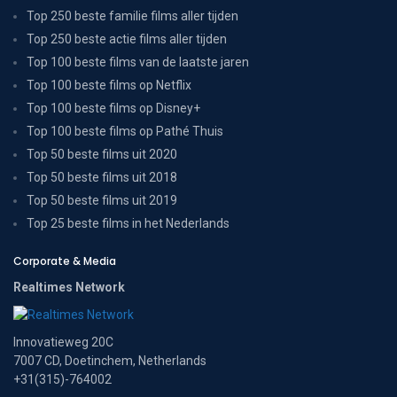
Top 250 beste familie films aller tijden
Top 250 beste actie films aller tijden
Top 100 beste films van de laatste jaren
Top 100 beste films op Netflix
Top 100 beste films op Disney+
Top 100 beste films op Pathé Thuis
Top 50 beste films uit 2020
Top 50 beste films uit 2018
Top 50 beste films uit 2019
Top 25 beste films in het Nederlands
Corporate & Media
Realtimes Network
Innovatieweg 20C
7007 CD, Doetinchem, Netherlands
+31(315)-764002