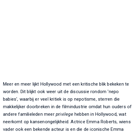
Meer en meer lijkt Hollywood met een kritische blik bekeken te
worden. Dit blijkt ook weer uit de discussie rondom 'nepo
babies', waarbij er veel kritiek is op nepotisme, sterren die
makkelijker doorbreken in de filmindustrie omdat hun ouders of
andere familieleden meer
privilege
hebben in Hollywood, wat
neerkomt op kansenongelijkheid. Actrice Emma Roberts, wiens
vader ook een bekende acteur is en die de iconische Emma