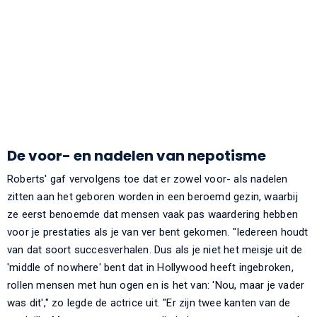
De voor- en nadelen van nepotisme
Roberts' gaf vervolgens toe dat er zowel voor- als nadelen
zitten aan het geboren worden in een beroemd gezin, waarbij
ze eerst benoemde dat mensen vaak pas waardering hebben
voor je prestaties als je van ver bent gekomen. "Iedereen houdt
van dat soort succesverhalen. Dus als je niet het meisje uit de
'middle of nowhere' bent dat in Hollywood heeft ingebroken,
rollen mensen met hun ogen en is het van: 'Nou, maar je vader
was dit'," zo legde de actrice uit. "Er zijn twee kanten van de