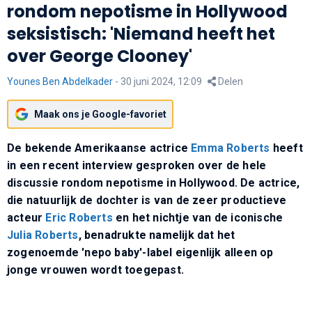
rondom nepotisme in Hollywood
seksistisch: 'Niemand heeft het
over George Clooney'
Younes Ben Abdelkader
-
30 juni 2024, 12:09
Delen
Maak ons je Google-favoriet
De bekende Amerikaanse actrice
Emma Roberts
heeft
in een recent interview gesproken over de hele
discussie rondom nepotisme in Hollywood. De actrice,
die natuurlijk de dochter is van de zeer productieve
acteur
Eric Roberts
en het nichtje van de iconische
Julia Roberts
, benadrukte namelijk dat het
zogenoemde 'nepo baby'-label eigenlijk alleen op
jonge vrouwen wordt toegepast.