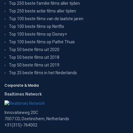
Top 250 beste familie films aller tijden
Top 250 beste actie films aller tijden
Top 100 beste films van de laatste jaren
Top 100 beste films op Netflix
Top 100 beste films op Disney+
Top 100 beste films op Pathé Thuis
Top 50 beste films uit 2020
Top 50 beste films uit 2018
Top 50 beste films uit 2019
Top 25 beste films in het Nederlands
Corporate & Media
Realtimes Network
Innovatieweg 20C
7007 CD, Doetinchem, Netherlands
+31(315)-764002