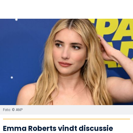
Foto: © ANP
Emma Roberts vindt discussie