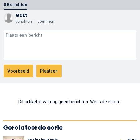
0 Berichten
Gast
berichten
stemmen
Dit artikel bevat nog geen berichten. Wees de eerste.
Gerelateerde serie