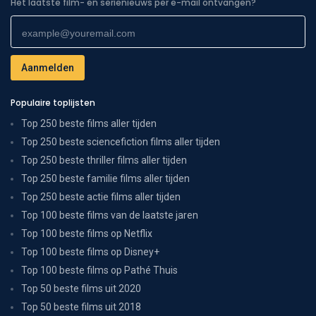
Het laatste film- en serienieuws per e-mail ontvangen?
Populaire toplijsten
Top 250 beste films aller tijden
Top 250 beste sciencefiction films aller tijden
Top 250 beste thriller films aller tijden
Top 250 beste familie films aller tijden
Top 250 beste actie films aller tijden
Top 100 beste films van de laatste jaren
Top 100 beste films op Netflix
Top 100 beste films op Disney+
Top 100 beste films op Pathé Thuis
Top 50 beste films uit 2020
Top 50 beste films uit 2018