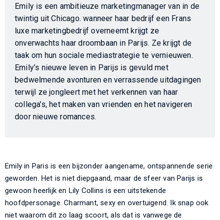
Emily is een ambitieuze marketingmanager van in de
twintig uit Chicago. wanneer haar bedrijf een Frans
luxe marketingbedrijf overneemt krijgt ze
onverwachts haar droombaan in Parijs. Ze krijgt de
taak om hun sociale mediastrategie te vernieuwen.
Emily's nieuwe leven in Parijs is gevuld met
bedwelmende avonturen en verrassende uitdagingen
terwijl ze jongleert met het verkennen van haar
collega's, het maken van vrienden en het navigeren
door nieuwe romances.
Emily in Paris is een bijzonder aangename, ontspannende serie
geworden. Het is niet diepgaand, maar de sfeer van Parijs is
gewoon heerlijk en Lily Collins is een uitstekende
hoofdpersonage. Charmant, sexy en overtuigend. Ik snap ook
niet waarom dit zo laag scoort, als dat is vanwege de