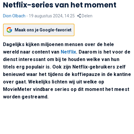
Netflix-series van het moment
Dion Olbach
-
19 augustus 2024, 14:25
Delen
Maak ons je Google-favoriet
Dagelijks kijken miljoenen mensen over de hele
wereld naar content van
Netflix
. Daarom is het voor de
dienst interessant om bij te houden welke van hun
titels erg populair is. Ook zijn Netflix-gebruikers zelf
benieuwd waar het tijdens de koffiepauze in de kantine
over gaat. Wekelijks lichten wij uit welke op
MovieMeter vindbare series op dit moment het meest
worden gestreamd.