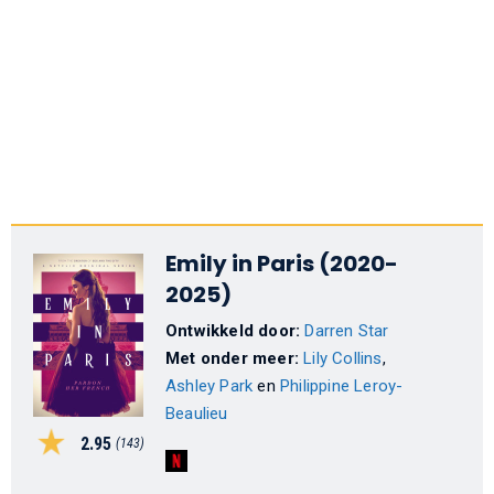
Emily in Paris (2020-
2025)
Ontwikkeld door:
Darren Star
Met onder meer:
Lily Collins
,
Ashley Park
en
Philippine Leroy-
Beaulieu
2.95
(143)