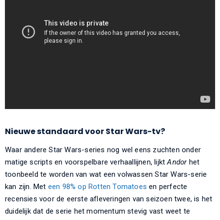
Nieuwe standaard voor Star Wars-tv?
Waar andere Star Wars-series nog wel eens zuchten onder
matige scripts en voorspelbare verhaallijnen, lijkt
Andor
het
toonbeeld te worden van wat een volwassen Star Wars-serie
kan zijn. Met
een 98% op Rotten Tomatoes
en perfecte
recensies voor de eerste afleveringen van seizoen twee, is het
duidelijk dat de serie het momentum stevig vast weet te