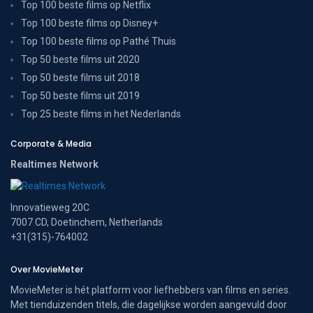
Top 100 beste films op Netflix
Top 100 beste films op Disney+
Top 100 beste films op Pathé Thuis
Top 50 beste films uit 2020
Top 50 beste films uit 2018
Top 50 beste films uit 2019
Top 25 beste films in het Nederlands
Corporate & Media
Realtimes Network
Innovatieweg 20C
7007 CD, Doetinchem, Netherlands
+31(315)-764002
Over MovieMeter
MovieMeter is hét platform voor liefhebbers van films en series.
Met tienduizenden titels, die dagelijkse worden aangevuld door