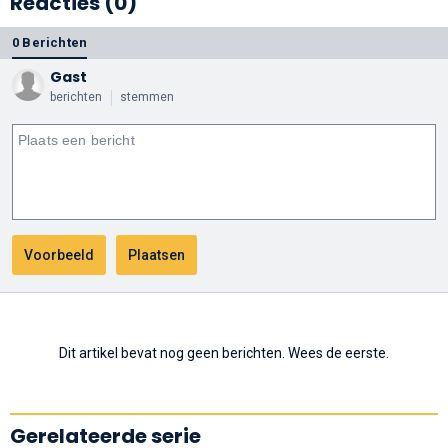
Reacties (0)
0 Berichten
Gast
berichten
stemmen
Dit artikel bevat nog geen berichten. Wees de eerste.
Gerelateerde serie