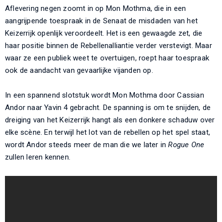
Aflevering negen zoomt in op Mon Mothma, die in een
aangrijpende toespraak in de Senaat de misdaden van het
Keizerrijk openlijk veroordeelt. Het is een gewaagde zet, die
haar positie binnen de Rebellenalliantie verder verstevigt. Maar
waar ze een publiek weet te overtuigen, roept haar toespraak
ook de aandacht van gevaarlijke vijanden op.
In een spannend slotstuk wordt Mon Mothma door Cassian
Andor naar Yavin 4 gebracht. De spanning is om te snijden, de
dreiging van het Keizerrijk hangt als een donkere schaduw over
elke scène. En terwijl het lot van de rebellen op het spel staat,
wordt Andor steeds meer de man die we later in
Rogue One
zullen leren kennen.