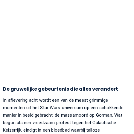
De gruwelijke gebeurtenis die alles verandert
In aflevering acht wordt een van de meest grimmige
momenten uit het Star Wars-universum op een schokkende
manier in beeld gebracht: de massamoord op Gorman. Wat
begon als een vreedzaam protest tegen het Galactische
Keizerrijk, eindigt in een bloedbad waarbij talloze