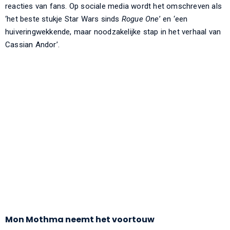
reacties van fans. Op sociale media wordt het omschreven als
‘het beste stukje Star Wars sinds
Rogue One
’ en ‘een
huiveringwekkende, maar noodzakelijke stap in het verhaal van
Cassian Andor’.
Mon Mothma neemt het voortouw