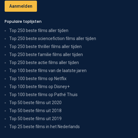
Populaire toplijsten
Top 250 beste films aller tijden
Top 250 beste sciencefiction films aller tijden
Top 250 beste thriller films aller tijden
Top 250 beste familie films aller tijden
Top 250 beste actie films aller tijden
Top 100 beste films van de laatste jaren
Top 100 beste films op Netflix
Top 100 beste films op Disney+
Top 100 beste films op Pathé Thuis
Top 50 beste films uit 2020
Top 50 beste films uit 2018
Top 50 beste films uit 2019
Top 25 beste films in het Nederlands