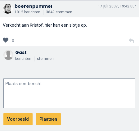
boerenpummel
17 juli 2007, 19:42 uur
1012 berichten
3649 stemmen
Verkocht aan Kristof, hier kan een slotje op.
0
Gast
berichten
stemmen