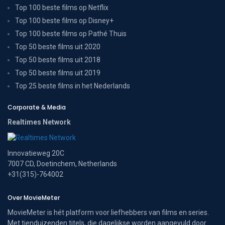
Top 100 beste films op Netflix
Top 100 beste films op Disney+
Top 100 beste films op Pathé Thuis
Top 50 beste films uit 2020
Top 50 beste films uit 2018
Top 50 beste films uit 2019
Top 25 beste films in het Nederlands
Corporate & Media
Realtimes Network
Innovatieweg 20C
7007 CD, Doetinchem, Netherlands
+31(315)-764002
Over MovieMeter
MovieMeter is hét platform voor liefhebbers van films en series.
Met tienduizenden titels, die dagelijkse worden aangevuld door