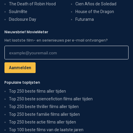
The Death of Robin Hood
Cien Años de Soledad
Soulm8te
House of the Dragon
Disclosure Day
Futurama
Nieuwsbrief MovieMeter
Het laatste film- en serienieuws per e-mail ontvangen?
Populaire toplijsten
Top 250 beste films aller tijden
Top 250 beste sciencefiction films aller tijden
Top 250 beste thriller films aller tijden
Top 250 beste familie films aller tijden
Top 250 beste actie films aller tijden
Top 100 beste films van de laatste jaren