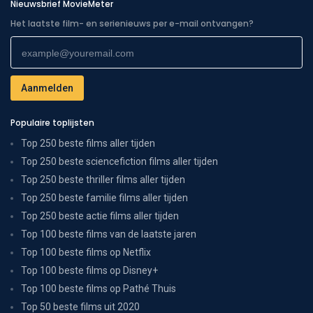
Nieuwsbrief MovieMeter
Het laatste film- en serienieuws per e-mail ontvangen?
Populaire toplijsten
Top 250 beste films aller tijden
Top 250 beste sciencefiction films aller tijden
Top 250 beste thriller films aller tijden
Top 250 beste familie films aller tijden
Top 250 beste actie films aller tijden
Top 100 beste films van de laatste jaren
Top 100 beste films op Netflix
Top 100 beste films op Disney+
Top 100 beste films op Pathé Thuis
Top 50 beste films uit 2020